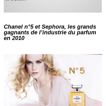
Chanel n°5 et Sephora, les grands
gagnants de l’industrie du parfum
en 2010