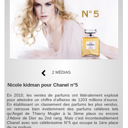
2 MÉDIAS
Nicole kidman pour Chanel n°5
En 2010, les ventes de parfums ont littéralement explosé
pour atteindre un chiffre d’affaires de 1203 millions d’euros.
En établissant un classement des parfums les plus vendus,
on retrouve bien évidemment des parfums célèbres tels
qu’Angel de Thierry Mugler à la 3ème place ou encore
J’Adore de Dior au 2nd rang. Mais c’est incontestablement
Chanel avec son célébrissime N°5 qui occupe la 1ère place
de ce podium.