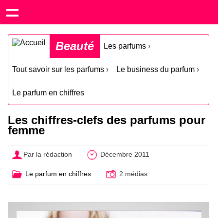
Beauté
Les parfums
›
Tout savoir sur les parfums
›
Le business du parfum
›
Le parfum en chiffres
Les chiffres-clefs des parfums pour
femme
Par la rédaction
Décembre 2011
Le parfum en chiffres
2 médias