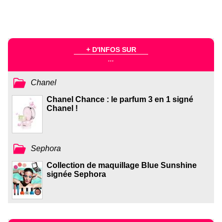
+ D'INFOS SUR
...
Chanel
Chanel Chance : le parfum 3 en 1 signé
Chanel !
Sephora
Collection de maquillage Blue Sunshine
signée Sephora