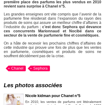
première place des parfums les plus vendus en 2010
revient sans surprise à Chanel n°5.
Les grandes enseignes ont vite compris que l’avenir de la
parfumerie fine résiderait dans l’expansion du rayon des
produits de soins qui assure un meilleur chiffre d’affaires à
l’industrie du parfum ;
c’est donc Sephora qui devance
ces concurrents Marionnaud et Nocibé dans ce
secteur de la vente de parfumerie fine et cosmétiques.
On a hâte de recevoir les prochains chiffres d’affaires de
cette industrie qui prouve une fois de plus que les ventes
en parfumerie, cosmétiques et produits de soins ne
souffrent décidément pas de la crise.
Chanel
Sephora
Les photos associées
Nicole kidman pour Chanel n°5
En 2010, les ventes de parfums ont littéralement