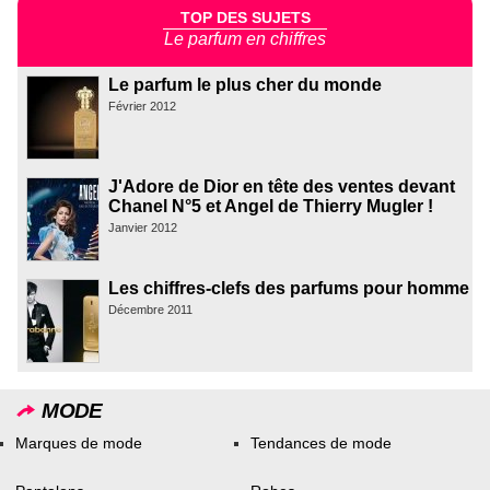
TOP DES SUJETS
Le parfum en chiffres
Le parfum le plus cher du monde
Février 2012
J'Adore de Dior en tête des ventes devant
Chanel N°5 et Angel de Thierry Mugler !
Janvier 2012
Les chiffres-clefs des parfums pour homme
Décembre 2011
MODE
Marques de mode
Tendances de mode