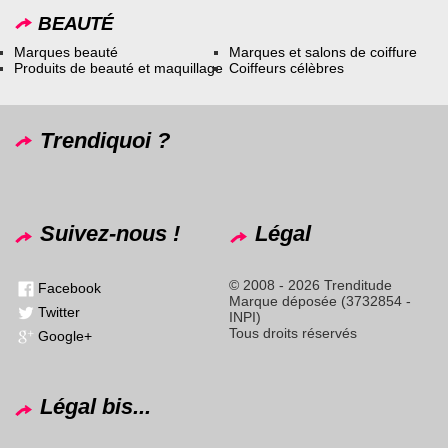
BEAUTÉ
Marques beauté
Marques et salons de coiffure
Produits de beauté et maquillage
Coiffeurs célèbres
Trendiquoi ?
Suivez-nous !
Légal
© 2008 - 2026 Trenditude
Facebook
Marque déposée (3732854 -
Twitter
INPI)
Tous droits réservés
Google+
Légal bis...