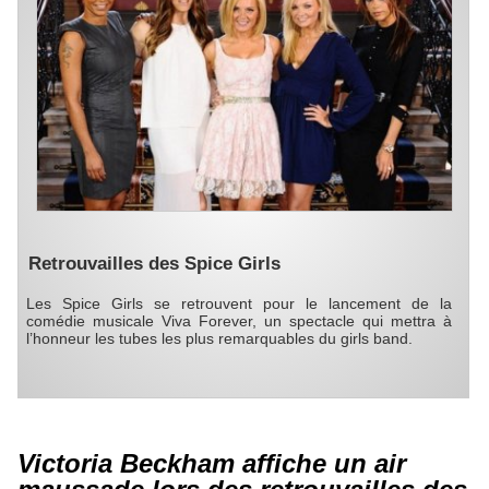
Retrouvailles des Spice Girls
Les Spice Girls se retrouvent pour le lancement de la
comédie musicale Viva Forever, un spectacle qui mettra à
l’honneur les tubes les plus remarquables du girls band.
Victoria Beckham affiche un air