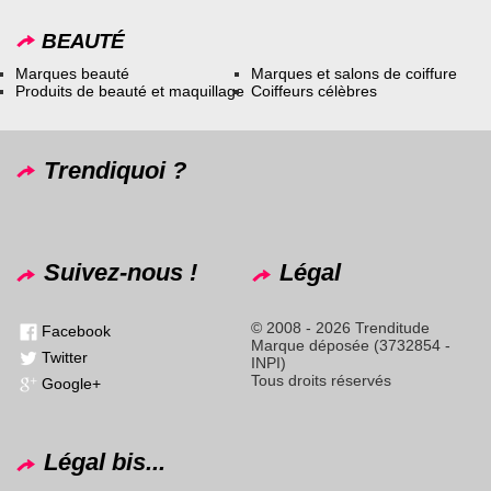
BEAUTÉ
Marques beauté
Marques et salons de coiffure
Produits de beauté et maquillage
Coiffeurs célèbres
Trendiquoi ?
Suivez-nous !
Légal
© 2008 - 2026 Trenditude
Facebook
Marque déposée (3732854 -
Twitter
INPI)
Tous droits réservés
Google+
Légal bis...