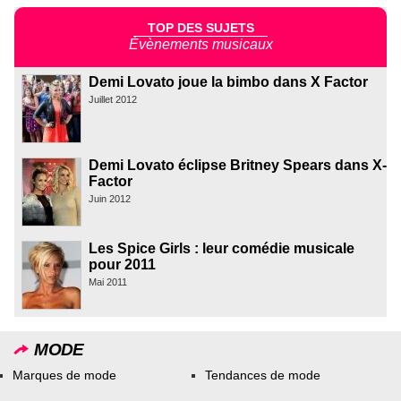
TOP DES SUJETS
Évènements musicaux
Demi Lovato joue la bimbo dans X Factor
Juillet 2012
Demi Lovato éclipse Britney Spears dans X-
Factor
Juin 2012
Les Spice Girls : leur comédie musicale
pour 2011
Mai 2011
MODE
Marques de mode
Tendances de mode