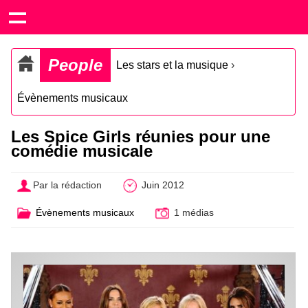
People
Les stars et la musique
›
Évènements musicaux
Les Spice Girls réunies pour une
comédie musicale
Par la rédaction
Juin 2012
Évènements musicaux
1 médias