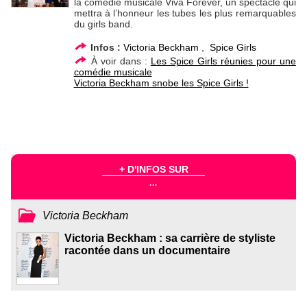
la comédie musicale Viva Forever, un spectacle qui
mettra à l’honneur les tubes les plus remarquables
du girls band.
Infos :
Victoria Beckham
,
Spice Girls
À voir dans :
Les Spice Girls réunies pour une
comédie musicale
Victoria Beckham snobe les Spice Girls !
+ D'INFOS SUR
...
Victoria Beckham
Victoria Beckham : sa carrière de styliste
racontée dans un documentaire