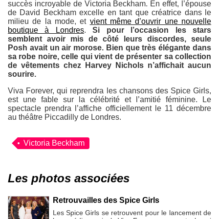
succès incroyable de Victoria Beckham. En effet, l’épouse
de David Beckham excelle en tant que créatrice dans le
milieu de la mode, et
vient même d’ouvrir une nouvelle
boutique à Londres
.
Si pour l’occasion les stars
semblent avoir mis de côté leurs discordes, seule
Posh avait un air morose. Bien que très élégante dans
sa robe noire, celle qui vient de présenter sa collection
de vêtements chez Harvey Nichols n’affichait aucun
sourire.
Viva Forever
, qui reprendra les chansons des Spice Girls,
est une fable sur la célébrité et l’amitié féminine. Le
spectacle prendra l’affiche officiellement le 11 décembre
au théâtre
Piccadilly
de Londres.
Victoria Beckham
Les photos associées
Retrouvailles des Spice Girls
Les Spice Girls se retrouvent pour le lancement de