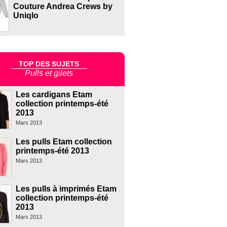
Couture Andrea Crews by
Uniqlo
TOP DES SUJETS
Pulls et gilets
Les cardigans Etam
collection printemps-été
2013
Mars 2013
Les pulls Etam collection
printemps-été 2013
Mars 2013
Les pulls à imprimés Etam
collection printemps-été
2013
Mars 2013