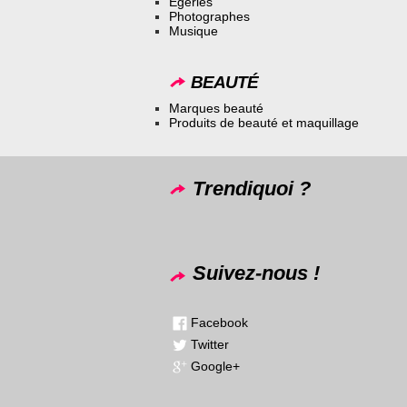
Égéries
Photographes
Musique
BEAUTÉ
Marques beauté
Produits de beauté et maquillage
Trendiquoi ?
Suivez-nous !
Facebook
Twitter
Google+