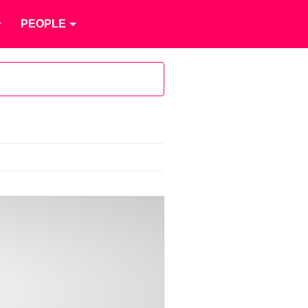
PEOPLE