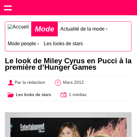
Mode
Actualité de la mode
›
Mode people
›
Les looks de stars
Le look de Miley Cyrus en Pucci à la
première d’Hunger Games
Par la rédaction
Mars 2012
Les looks de stars
1 médias