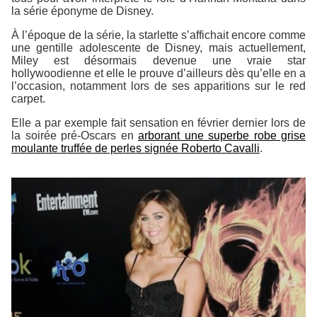
la série éponyme de Disney.
À l’époque de la série, la starlette s’affichait encore comme
une gentille adolescente de Disney, mais actuellement,
Miley est désormais devenue une vraie star
hollywoodienne et elle le prouve d’ailleurs dès qu’elle en a
l’occasion, notamment lors de ses apparitions sur le red
carpet.
Elle a par exemple fait sensation en février dernier lors de
la soirée pré-Oscars en
arborant une superbe robe grise
moulante truffée de perles signée Roberto Cavalli
.