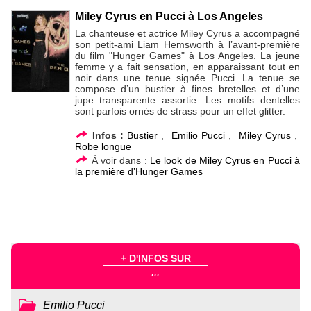
Miley Cyrus en Pucci à Los Angeles
La chanteuse et actrice Miley Cyrus a accompagné
son petit-ami Liam Hemsworth à l’avant-première
du film "Hunger Games" à Los Angeles. La jeune
femme y a fait sensation, en apparaissant tout en
noir dans une tenue signée Pucci. La tenue se
compose d’un bustier à fines bretelles et d’une
jupe transparente assortie. Les motifs dentelles
sont parfois ornés de strass pour un effet glitter.
Infos :
Bustier
,
Emilio Pucci
,
Miley Cyrus
,
Robe longue
À voir dans :
Le look de Miley Cyrus en Pucci à
la première d’Hunger Games
+ D'INFOS SUR
...
Emilio Pucci