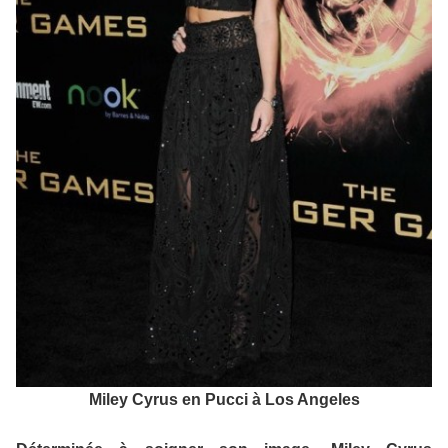
Miley Cyrus en Pucci à Los Angeles