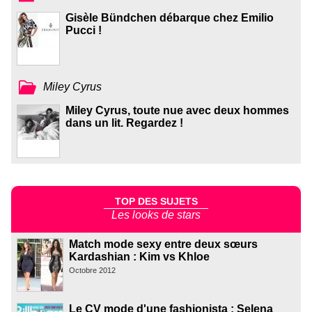
Gisèle Bündchen débarque chez Emilio
Pucci !
Miley Cyrus
Miley Cyrus, toute nue avec deux hommes
dans un lit. Regardez !
TOP DES SUJETS
Les looks de stars
Match mode sexy entre deux sœurs
Kardashian : Kim vs Khloe
Octobre 2012
Le CV mode d'une fashionista : Selena