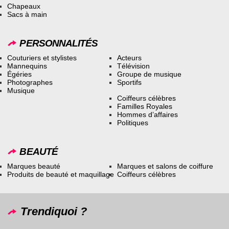
Chapeaux
Sacs à main
PERSONNALITÉS
Couturiers et stylistes
Acteurs
Mannequins
Télévision
Égéries
Groupe de musique
Photographes
Sportifs
Musique
Coiffeurs célèbres
Familles Royales
Hommes d’affaires
Politiques
BEAUTÉ
Marques beauté
Marques et salons de coiffure
Produits de beauté et maquillage
Coiffeurs célèbres
Trendiquoi ?