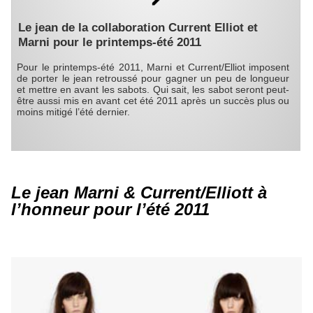
Le jean de la collaboration Current Elliot et
Marni pour le printemps-été 2011
Pour le printemps-été 2011, Marni et Current/Elliot imposent
de porter le jean retroussé pour gagner un peu de longueur
et mettre en avant les sabots. Qui sait, les sabot seront peut-
être aussi mis en avant cet été 2011 après un succès plus ou
moins mitigé l’été dernier.
Le jean Marni & Current/Elliott à
l’honneur pour l’été 2011