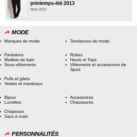
printemps-été 2013
Mars 2013
MODE
Marques de mode
Tendances de mode
Pantalons
Robes
Maillots de bain
Hauts et Tops
Sous-vêtements
Vêtements et accessoires de
Sport
Pulls et gilets
Vestes et manteaux
Bijoux
Accessoires
Lunettes
Chaussures
Chapeaux
Sacs à main
PERSONNALITÉS