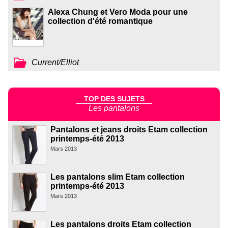
Alexa Chung et Vero Moda pour une
collection d'été romantique
Current/Elliot
TOP DES SUJETS
Les pantalons
Pantalons et jeans droits Etam collection
printemps-été 2013
Mars 2013
Les pantalons slim Etam collection
printemps-été 2013
Mars 2013
Les pantalons droits Etam collection