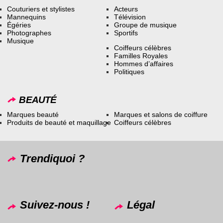
Couturiers et stylistes
Acteurs
Mannequins
Télévision
Égéries
Groupe de musique
Photographes
Sportifs
Musique
Coiffeurs célèbres
Familles Royales
Hommes d’affaires
Politiques
BEAUTÉ
Marques beauté
Marques et salons de coiffure
Produits de beauté et maquillage
Coiffeurs célèbres
Trendiquoi ?
Suivez-nous !
Légal