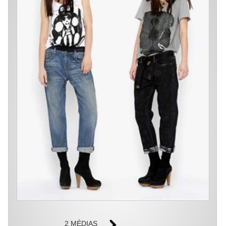
2 MÉDIAS