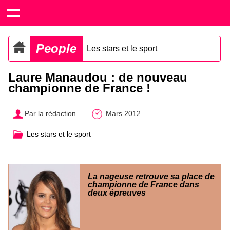
People
Les stars et le sport
Laure Manaudou : de nouveau
championne de France !
Par la rédaction
Mars 2012
Les stars et le sport
La nageuse retrouve sa place de
championne de France dans
deux épreuves