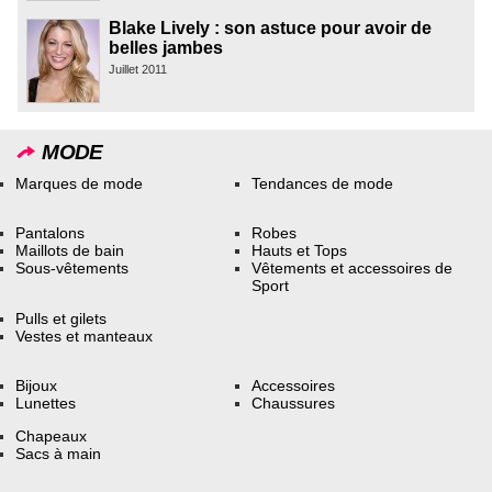
Blake Lively : son astuce pour avoir de
belles jambes
Juillet 2011
MODE
Marques de mode
Tendances de mode
Pantalons
Robes
Maillots de bain
Hauts et Tops
Sous-vêtements
Vêtements et accessoires de
Sport
Pulls et gilets
Vestes et manteaux
Bijoux
Accessoires
Lunettes
Chaussures
Chapeaux
Sacs à main