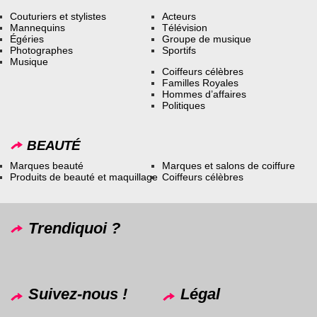
Couturiers et stylistes
Acteurs
Mannequins
Télévision
Égéries
Groupe de musique
Photographes
Sportifs
Musique
Coiffeurs célèbres
Familles Royales
Hommes d’affaires
Politiques
BEAUTÉ
Marques beauté
Marques et salons de coiffure
Produits de beauté et maquillage
Coiffeurs célèbres
Trendiquoi ?
Suivez-nous !
Légal