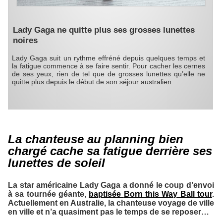
Lady Gaga ne quitte plus ses grosses lunettes
noires
Lady Gaga suit un rythme effréné depuis quelques temps et
la fatigue commence à se faire sentir. Pour cacher les cernes
de ses yeux, rien de tel que de grosses lunettes qu’elle ne
quitte plus depuis le début de son séjour australien.
La chanteuse au planning bien
chargé cache sa fatigue derrière ses
lunettes de soleil
La star américaine
Lady Gaga
a donné le coup d’envoi
à sa tournée géante,
baptisée
Born this Way Ball tour
.
Actuellement en Australie, la chanteuse voyage de ville
en ville et n’a quasiment pas le temps de se reposer…