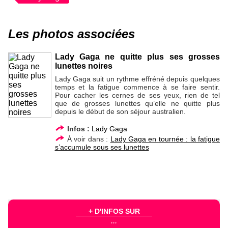
Les photos associées
Lady Gaga ne quitte plus ses grosses
lunettes noires
Lady Gaga suit un rythme effréné depuis quelques
temps et la fatigue commence à se faire sentir.
Pour cacher les cernes de ses yeux, rien de tel
que de grosses lunettes qu’elle ne quitte plus
depuis le début de son séjour australien.
Infos :
Lady Gaga
À voir dans :
Lady Gaga en tournée : la fatigue
s’accumule sous ses lunettes
+ D'INFOS SUR
...