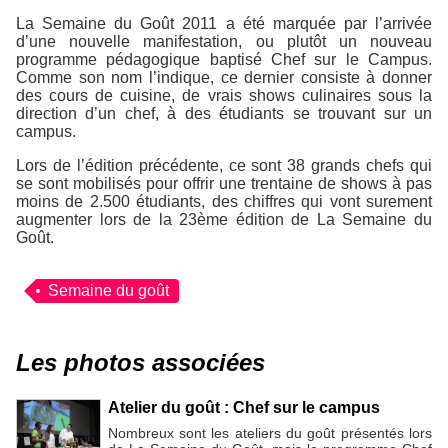
La Semaine du Goût 2011 a été marquée par l’arrivée
d’une nouvelle manifestation, ou plutôt un nouveau
programme pédagogique baptisé
Chef sur le Campus
.
Comme son nom l’indique, ce dernier consiste à donner
des cours de cuisine, de vrais shows culinaires sous la
direction d’un chef, à des étudiants se trouvant sur un
campus.
Lors de l’édition précédente, ce sont 38 grands chefs qui
se sont mobilisés pour offrir une trentaine de shows à pas
moins de 2.500 étudiants, des chiffres qui vont surement
augmenter lors de la 23ème édition de La Semaine du
Goût.
Semaine du goût
Les photos associées
Atelier du goût : Chef sur le campus
Nombreux sont les ateliers du goût présentés lors