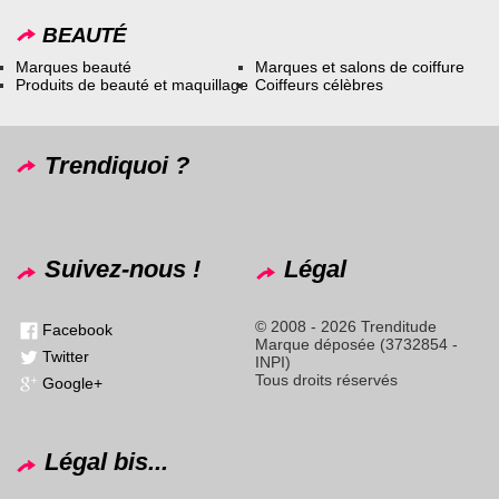
BEAUTÉ
Marques beauté
Marques et salons de coiffure
Produits de beauté et maquillage
Coiffeurs célèbres
Trendiquoi ?
Suivez-nous !
Légal
© 2008 - 2026 Trenditude
Facebook
Marque déposée (3732854 -
Twitter
INPI)
Tous droits réservés
Google+
Légal bis...