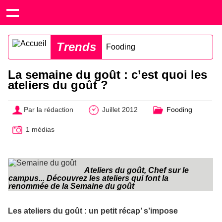
Trends
Fooding
La semaine du goût : c’est quoi les
ateliers du goût ?
Par la rédaction
Juillet 2012
Fooding
1 médias
Ateliers du goût, Chef sur le
campus... Découvrez les ateliers qui font la
renommée de la Semaine du goût
Les ateliers du goût : un petit récap’ s’impose