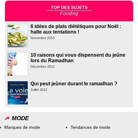
TOP DES SUJETS
Fooding
6 idées de plats diététiques pour Noël :
halte aux tentations !
Novembre 2013
10 raisons qui vous dispensent du jeûne
lors du Ramadhan
Décembre 2012
Qui peut jeûner durant le ramadhan ?
Juillet 2012
MODE
Marques de mode
Tendances de mode