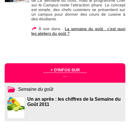
de La Semaine du Goût, mais le programme Chef
sur le Campus reste l’attraction phare. Le concept
est simple, des chefs cuisiniers se présentent sur
un campus pour donner des cours de cuisine à
des étudiants.
À voir dans :
La semaine du goût : c’est quoi
les ateliers du goût ?
+ D'INFOS SUR
...
Semaine du goût
Un an après : les chiffres de la Semaine du
Goût 2011