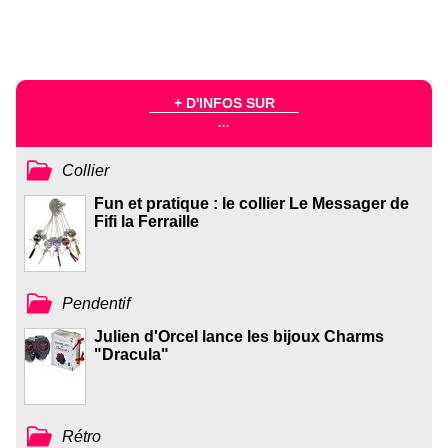
+ D'INFOS SUR
...
Collier
Fun et pratique : le collier Le Messager de
Fifi la Ferraille
Pendentif
Julien d'Orcel lance les bijoux Charms
"Dracula"
Rétro