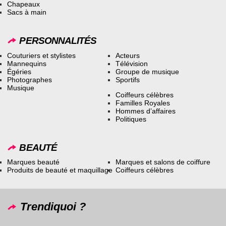
Chapeaux
Sacs à main
PERSONNALITÉS
Couturiers et stylistes
Acteurs
Mannequins
Télévision
Égéries
Groupe de musique
Photographes
Sportifs
Musique
Coiffeurs célèbres
Familles Royales
Hommes d’affaires
Politiques
BEAUTÉ
Marques beauté
Marques et salons de coiffure
Produits de beauté et maquillage
Coiffeurs célèbres
Trendiquoi ?