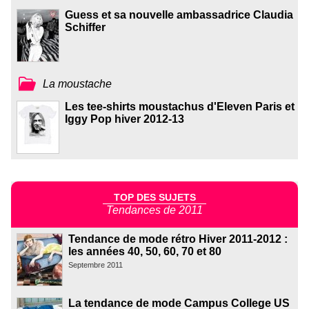
Guess et sa nouvelle ambassadrice Claudia
Schiffer
La moustache
Les tee-shirts moustachus d'Eleven Paris et
Iggy Pop hiver 2012-13
TOP DES SUJETS
Tendances de 2011
Tendance de mode rétro Hiver 2011-2012 :
les années 40, 50, 60, 70 et 80
Septembre 2011
La tendance de mode Campus College US