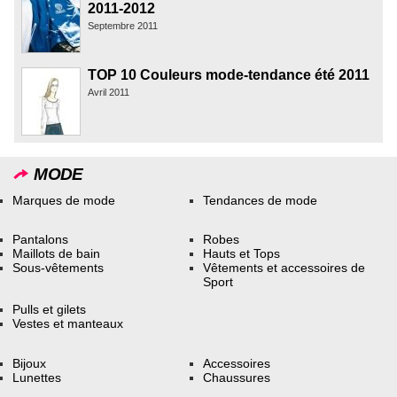
2011-2012
Septembre 2011
TOP 10 Couleurs mode-tendance été 2011
Avril 2011
MODE
Marques de mode
Tendances de mode
Pantalons
Robes
Maillots de bain
Hauts et Tops
Sous-vêtements
Vêtements et accessoires de
Sport
Pulls et gilets
Vestes et manteaux
Bijoux
Accessoires
Lunettes
Chaussures