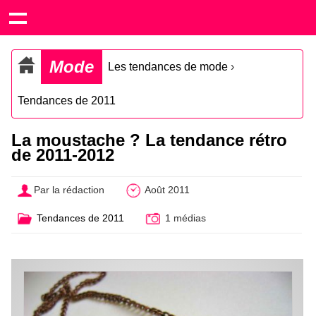
Mode
Les tendances de mode
›
Tendances de 2011
La moustache ? La tendance rétro
de 2011-2012
Par la rédaction
Août 2011
Tendances de 2011
1 médias