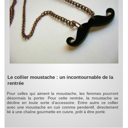
Le collier moustache : un incontournable de la
rentrée
Pour celles qui aiment la moustache, les femmes pourront
désormais la porter. Pour cette rentrée, la moustache se
décline en toute sorte d’accessoire. Entre autre ce collier
avec une moustache en cuir comme pendentif, directement
lié à une chaîne gourmette en cuivre, prêt à être porté.