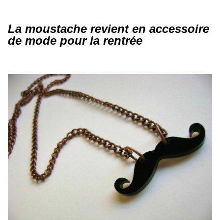
La moustache revient en accessoire
de mode pour la rentrée