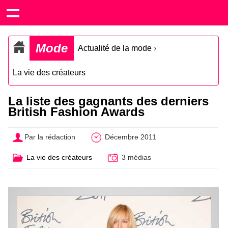
Mode
Actualité de la mode
›
La vie des créateurs
La liste des gagnants des derniers
British Fashion Awards
Par la rédaction
Décembre 2011
La vie des créateurs
3 médias