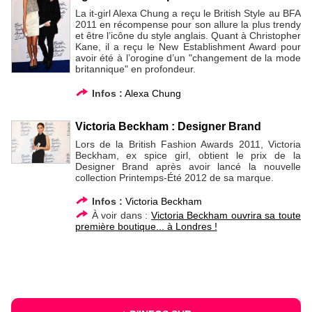
La it-girl Alexa Chung a reçu le British Style au BFA
2011 en récompense pour son allure la plus trendy
et être l’icône du style anglais. Quant à Christopher
Kane, il a reçu le New Establishment Award pour
avoir été à l’orogine d’un "changement de la mode
britannique" en profondeur.
Infos :
Alexa Chung
Victoria Beckham : Designer Brand
Lors de la British Fashion Awards 2011, Victoria
Beckham, ex spice girl, obtient le prix de la
Designer Brand après avoir lancé la nouvelle
collection Printemps-Été 2012 de sa marque.
Infos :
Victoria Beckham
À voir dans :
Victoria Beckham ouvrira sa toute
première boutique... à Londres !