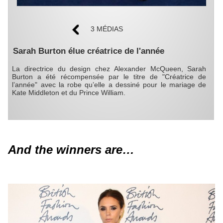
3 MÉDIAS
Sarah Burton élue créatrice de l'année
La directrice du design chez Alexander McQueen, Sarah
Burton a été récompensée par le titre de "Créatrice de
l’année" avec la robe qu’elle a dessiné pour le mariage de
Kate Middleton et du Prince William.
And the winners are…