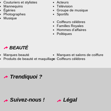
Couturiers et stylistes
Acteurs
Mannequins
Télévision
Égéries
Groupe de musique
Photographes
Sportifs
Musique
Coiffeurs célèbres
Familles Royales
Hommes d’affaires
Politiques
BEAUTÉ
Marques beauté
Marques et salons de coiffure
Produits de beauté et maquillage
Coiffeurs célèbres
Trendiquoi ?
Suivez-nous !
Légal