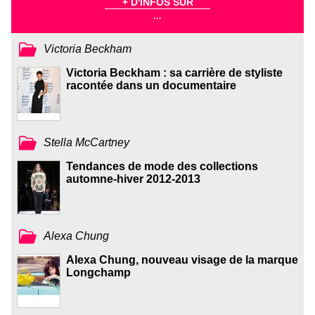
+ D'INFOS SUR
...
Victoria Beckham
Victoria Beckham : sa carrière de styliste
racontée dans un documentaire
Stella McCartney
Tendances de mode des collections
automne-hiver 2012-2013
Alexa Chung
Alexa Chung, nouveau visage de la marque
Longchamp