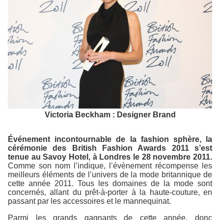
Victoria Beckham : Designer Brand
Événement incontournable de la fashion sphère, la
cérémonie des British Fashion Awards 2011 s’est
tenue au Savoy Hotel, à Londres le 28 novembre 2011.
Comme son nom l’indique, l’évènement récompense les
meilleurs éléments de l’univers de la mode britannique de
cette année 2011. Tous les domaines de la mode sont
concernés, allant du prêt-à-porter à la haute-couture, en
passant par les accessoires et le mannequinat.
Parmi les grands gagnants de cette année, donc