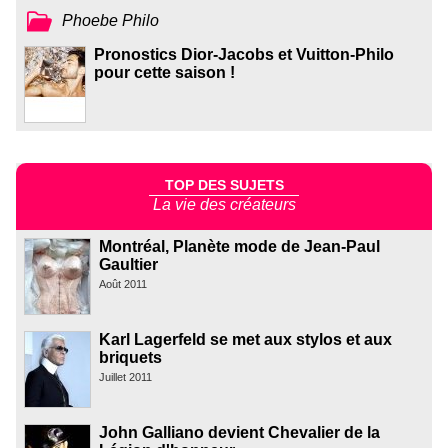
Phoebe Philo
Pronostics Dior-Jacobs et Vuitton-Philo
pour cette saison !
TOP DES SUJETS
La vie des créateurs
Montréal, Planète mode de Jean-Paul
Gaultier
Août 2011
Karl Lagerfeld se met aux stylos et aux
briquets
Juillet 2011
John Galliano devient Chevalier de la