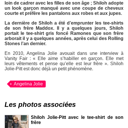
loin de cadrer avec les filles de son âge ; Shiloh adopte
un look garçon manqué avec une coupe de cheveux
courte et préfère les pantalons aux robes et aux jupes.
La dernière de Shiloh a été d’emprunter les tee-shirts
de son frère Maddox. Il y a quelques jours, Shiloh
portait le tee-shirt gris foncé Ramones que son frère
arborait il y a quelques années, après celui des Rolling
Stones l’an dernier.
En 2010, Angelina Jolie avouait dans une interview à
Vanity Fair : « Elle aime s’habiller en garçon. Elle met
leurs vêtements et pense qu’elle est leur frère ». Shiloh
Jolie-Pitt est donc déjà un petit phénomène.
Angelina Jolie
Les photos associées
Shiloh Jolie-Pitt avec le tee-shirt de son
frère