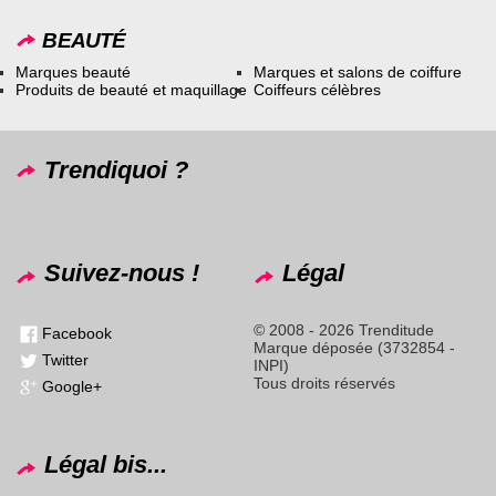
BEAUTÉ
Marques beauté
Marques et salons de coiffure
Produits de beauté et maquillage
Coiffeurs célèbres
Trendiquoi ?
Suivez-nous !
Légal
© 2008 - 2026 Trenditude
Facebook
Marque déposée (3732854 -
Twitter
INPI)
Tous droits réservés
Google+
Légal bis...