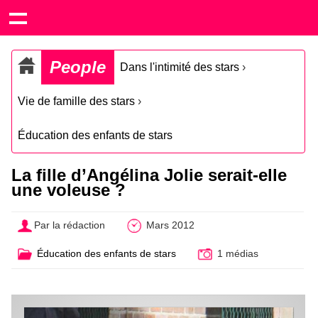
People
Dans l'intimité des stars
›
Vie de famille des stars
›
Éducation des enfants de stars
La fille d’Angélina Jolie serait-elle
une voleuse ?
Par la rédaction
Mars 2012
Éducation des enfants de stars
1 médias