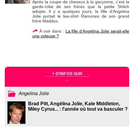
Après la coupe de cheveux à la garçonne, c’est la
garde-robe de ses frères que la petite Shiloh
adopte. Il y a quelques jours, la fille d’Angelina
Jolie portait le tee-shirt Ramones de son grand
frère Maddox.
À voir dans :
La fille d’Angélina Jolie serait-elle
une voleuse ?
+ D'INFOS SUR
...
Angelina Jolie
Brad Pitt, Angélina Jolie, Kate Middleton,
Miley Cyrus... : l'année où tout va basculer ?