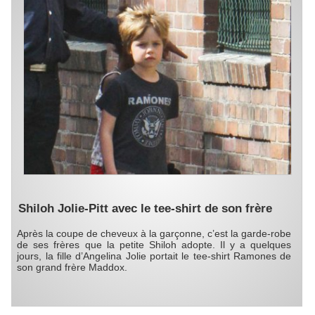
Shiloh Jolie-Pitt avec le tee-shirt de son frère
Après la coupe de cheveux à la garçonne, c’est la garde-robe
de ses frères que la petite Shiloh adopte. Il y a quelques
jours, la fille d’Angelina Jolie portait le tee-shirt Ramones de
son grand frère Maddox.