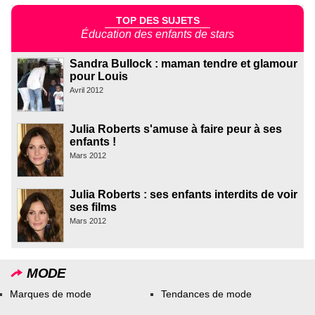
TOP DES SUJETS
Éducation des enfants de stars
Sandra Bullock : maman tendre et glamour
pour Louis
Avril 2012
Julia Roberts s'amuse à faire peur à ses
enfants !
Mars 2012
Julia Roberts : ses enfants interdits de voir
ses films
Mars 2012
MODE
Marques de mode
Tendances de mode