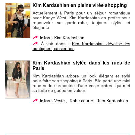
Kim Kardashian en pleine virée shopping
Actuellement à Paris pour un séjour romantique
avec Kanye West, Kim Kardashian en profite pour
renouveler sa garde-robe, toujours stylée et
élégante.
Infos :
Kim Kardashian
À voir dans :
Kim Kardashian dévalise les
boutiques parisiennes
Kim Kardashian stylée dans les rues de
Paris
Kim Kardashian arbore un look élégant et stylé
pour faire son shopping à Paris. Elle porte une mini
robe nude surmontée d’une veste cintrée qui met
sa taille de guêpe en valeur.
Infos :
Veste
,
Robe courte
,
Kim Kardashian