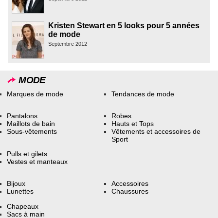
Kristen Stewart en 5 looks pour 5 années
de mode
Septembre 2012
MODE
Marques de mode
Tendances de mode
Pantalons
Robes
Maillots de bain
Hauts et Tops
Sous-vêtements
Vêtements et accessoires de
Sport
Pulls et gilets
Vestes et manteaux
Bijoux
Accessoires
Lunettes
Chaussures
Chapeaux
Sacs à main