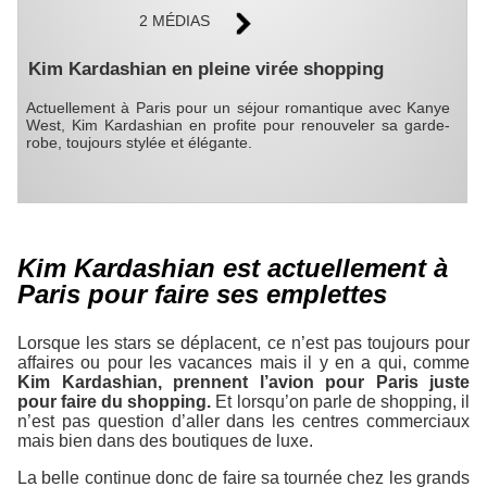
2 MÉDIAS
Kim Kardashian en pleine virée shopping
Actuellement à Paris pour un séjour romantique avec Kanye
West, Kim Kardashian en profite pour renouveler sa garde-
robe, toujours stylée et élégante.
Kim Kardashian est actuellement à
Paris pour faire ses emplettes
Lorsque les stars se déplacent, ce n’est pas toujours pour
affaires ou pour les vacances mais il y en a qui, comme
Kim Kardashian, prennent l’avion pour Paris juste
pour faire du shopping.
Et lorsqu’on parle de shopping, il
n’est pas question d’aller dans les centres commerciaux
mais bien dans des boutiques de luxe.
La belle continue donc de faire sa tournée chez les grands