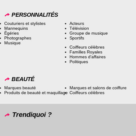
PERSONNALITÉS
Couturiers et stylistes
Acteurs
Mannequins
Télévision
Égéries
Groupe de musique
Photographes
Sportifs
Musique
Coiffeurs célèbres
Familles Royales
Hommes d’affaires
Politiques
BEAUTÉ
Marques beauté
Marques et salons de coiffure
Produits de beauté et maquillage
Coiffeurs célèbres
Trendiquoi ?