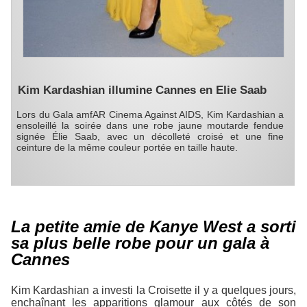
Kim Kardashian illumine Cannes en Elie Saab
Lors du Gala amfAR Cinema Against AIDS, Kim Kardashian a
ensoleillé la soirée dans une robe jaune moutarde fendue
signée Élie Saab, avec un décolleté croisé et une fine
ceinture de la même couleur portée en taille haute.
La petite amie de Kanye West a sorti
sa plus belle robe pour un gala à
Cannes
Kim Kardashian a investi la Croisette il y a quelques jours,
enchaînant les apparitions glamour aux côtés de son