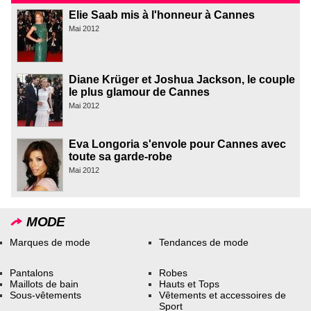
Elie Saab mis à l'honneur à Cannes
Mai 2012
Diane Krüger et Joshua Jackson, le couple
le plus glamour de Cannes
Mai 2012
Eva Longoria s'envole pour Cannes avec
toute sa garde-robe
Mai 2012
MODE
Marques de mode
Tendances de mode
Pantalons
Robes
Maillots de bain
Hauts et Tops
Sous-vêtements
Vêtements et accessoires de
Sport