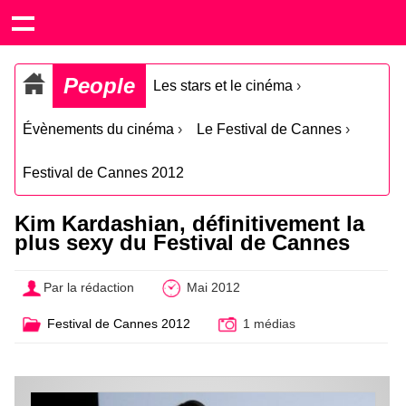
People
Les stars et le cinéma
›
Évènements du cinéma
›
Le Festival de Cannes
›
Festival de Cannes 2012
Kim Kardashian, définitivement la
plus sexy du Festival de Cannes
Par la rédaction
Mai 2012
Festival de Cannes 2012
1 médias