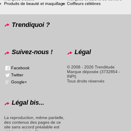
Produits de beauté et maquillage
Coiffeurs célèbres
Trendiquoi ?
Suivez-nous !
Légal
© 2008 - 2026 Trenditude
Facebook
Marque déposée (3732854 -
Twitter
INPI)
Tous droits réservés
Google+
Légal bis...
La reproduction, même partielle,
des contenus des pages de ce
site sans accord préalable est