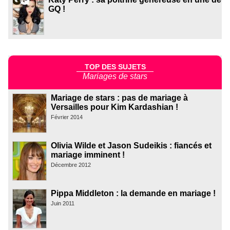
GQ !
TOP DES SUJETS
Mariages de stars
Mariage de stars : pas de mariage à
Versailles pour Kim Kardashian !
Février 2014
Olivia Wilde et Jason Sudeikis : fiancés et
mariage imminent !
Décembre 2012
Pippa Middleton : la demande en mariage !
Juin 2011