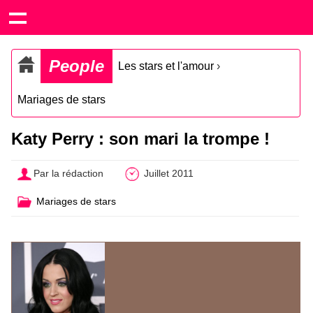
People
Les stars et l'amour
›
Mariages de stars
Katy Perry : son mari la trompe !
Par la rédaction
Juillet 2011
Mariages de stars