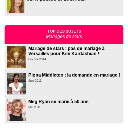
TOP DES SUJETS
Mariages de stars
Mariage de stars : pas de mariage à
Versailles pour Kim Kardashian !
Février 2014
Pippa Middleton : la demande en mariage !
Juin 2011
Meg Ryan se marie à 50 ans
Mai 2011