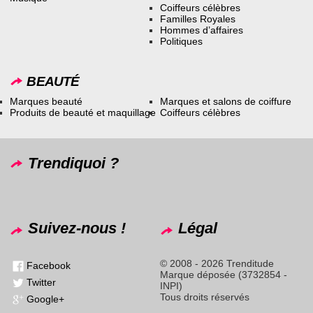
Coiffeurs célèbres
Familles Royales
Hommes d’affaires
Politiques
BEAUTÉ
Marques beauté
Marques et salons de coiffure
Produits de beauté et maquillage
Coiffeurs célèbres
Trendiquoi ?
Suivez-nous !
Légal
© 2008 - 2026 Trenditude
Facebook
Marque déposée (3732854 -
Twitter
INPI)
Tous droits réservés
Google+