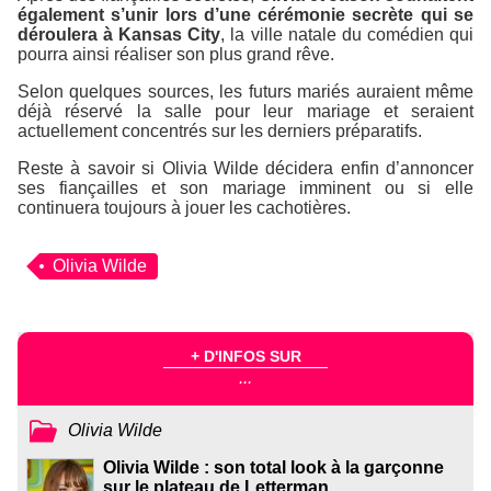
également s’unir lors d’une cérémonie secrète qui se
déroulera à Kansas City
, la ville natale du comédien qui
pourra ainsi réaliser son plus grand rêve.
Selon quelques sources, les futurs mariés auraient même
déjà réservé la salle pour leur mariage et seraient
actuellement concentrés sur les derniers préparatifs.
Reste à savoir si Olivia Wilde décidera enfin d’annoncer
ses fiançailles et son mariage imminent ou si elle
continuera toujours à jouer les cachotières.
Olivia Wilde
+ D'INFOS SUR
...
Olivia Wilde
Olivia Wilde : son total look à la garçonne
sur le plateau de Letterman