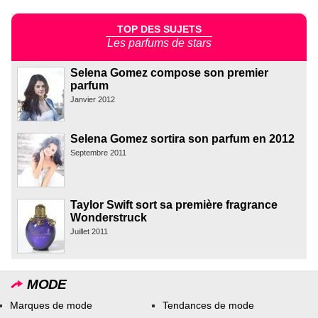
TOP DES SUJETS
Les parfums de stars
Selena Gomez compose son premier
parfum
Janvier 2012
Selena Gomez sortira son parfum en 2012
Septembre 2011
Taylor Swift sort sa première fragrance
Wonderstruck
Juillet 2011
MODE
Marques de mode
Tendances de mode