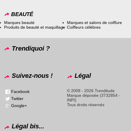
BEAUTÉ
Marques beauté
Marques et salons de coiffure
Produits de beauté et maquillage
Coiffeurs célèbres
Trendiquoi ?
Suivez-nous !
Légal
© 2008 - 2026 Trenditude
Facebook
Marque déposée (3732854 -
Twitter
INPI)
Tous droits réservés
Google+
Légal bis...