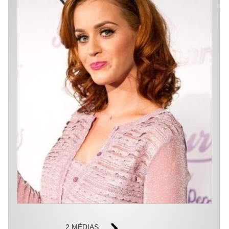
2 MÉDIAS