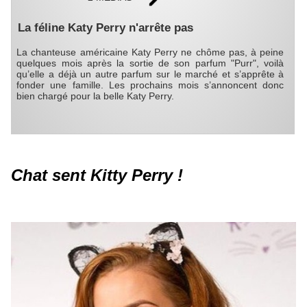
La féline Katy Perry n'arrête pas
La chanteuse américaine Katy Perry ne chôme pas, à peine
quelques mois après la sortie de son parfum "Purr", voilà
qu’elle a déjà un autre parfum sur le marché et s’apprête à
fonder une famille. Les prochains mois s’annoncent donc
bien chargé pour la belle Katy Perry.
Chat sent Kitty Perry !