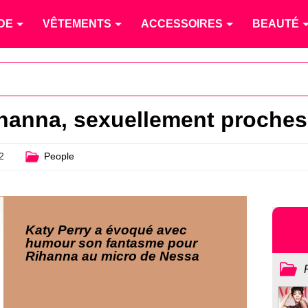
DE
VÊTEMENTS
ACCESSOIRES
BEAUTÉ
ihanna, sexuellement proches
2
People
Katy Perry a évoqué avec
humour son fantasme pour
Rihanna au micro de Nessa