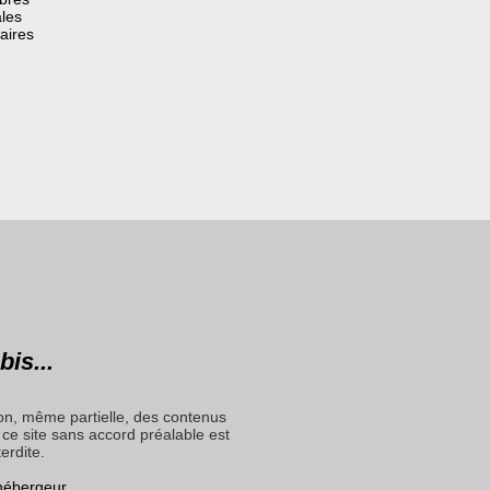
les
aires
bis...
on, même partielle, des contenus
ce site sans accord préalable est
terdite.
 hébergeur