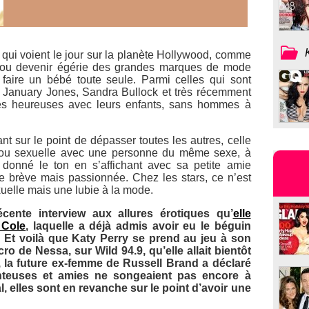
 qui voient le jour sur la planète Hollywood, comme
ms ou devenir égérie des grandes marques de mode
faire un bébé toute seule. Parmi celles qui sont
 January Jones, Sandra Bullock et très récemment
rès heureuses avec leurs enfants, sans hommes à
t sur le point de dépasser toutes les autres, celle
 ou sexuelle avec une personne du même sexe, à
donné le ton en s’affichant avec sa petite amie
 brève mais passionnée. Chez les stars, ce n’est
elle mais une lubie à la mode.
ente interview aux allures érotiques qu’
elle
 Cole
, laquelle a déjà admis avoir eu le béguin
 Et voilà que Katy Perry se prend au jeu à son
icro de Nessa, sur
Wild 94.9
, qu’elle allait bientôt
 la future ex-femme de Russell Brand a déclaré
nteuses et amies ne songeaient pas encore à
, elles sont en revanche sur le point d’avoir une