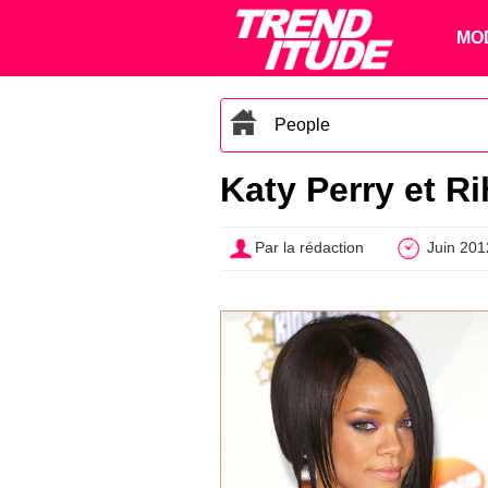
MO
People
Katy Perry et R
Par la rédaction
Juin 201