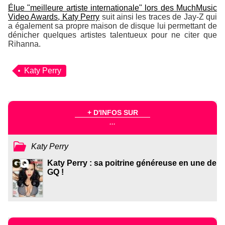
Élue "meilleure artiste internationale" lors des
MuchMusic
Video Awards
, Katy Perry
suit ainsi les traces de Jay-Z qui
a également sa propre maison de disque lui permettant de
dénicher quelques artistes talentueux pour ne citer que
Rihanna.
Katy Perry
+ D'INFOS SUR
...
Katy Perry
Katy Perry : sa poitrine généreuse en une de
GQ !