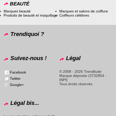
BEAUTÉ
Marques beauté
Marques et salons de coiffure
Produits de beauté et maquillage
Coiffeurs célèbres
Trendiquoi ?
Suivez-nous !
Légal
© 2008 - 2026 Trenditude
Facebook
Marque déposée (3732854 -
Twitter
INPI)
Tous droits réservés
Google+
Légal bis...