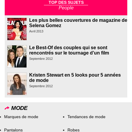
TOP DES SUJETS
People
Les plus belles couvertures de magazine de
Selena Gomez
Avril 2013
Le Best-Of des couples qui se sont
rencontrés sur le tournage d'un film
Septembre 2012
Kristen Stewart en 5 looks pour 5 années
de mode
Septembre 2012
MODE
Marques de mode
Tendances de mode
Pantalons
Robes