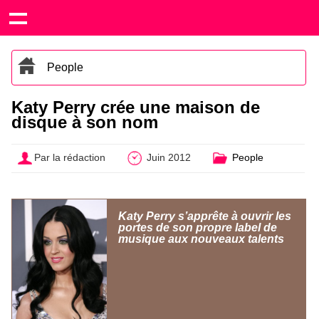
People
Katy Perry crée une maison de
disque à son nom
Par la rédaction
Juin 2012
People
Katy Perry s’apprête à ouvrir les
portes de son propre label de
musique aux nouveaux talents