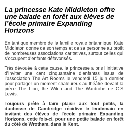
La princesse Kate Middleton offre
une balade en forêt aux élèves de
l’école primaire Expanding
Horizons
En tant que membre de la famille royale britannique, Kate
Middleton donne de son temps et de sa personne au profit
de nombreuses associations caritatives, surtout celles qui
s’occupent d’enfants défavorisés.
Très dévouée à cette cause, la princesse a pris l’initiative
d’inviter une cent cinquantaine d’enfantss issus de
l’association
The Art Room
s le vendredi 15 juin dernier
pour partager un moment chaleureux au théâtre devant la
pièce
The Lion, the Witch and The Wardrobe
de C.S
Lewis.
Toujours prête à faire plaisir aux tout petits, la
duchesse de Cambridge récidive le lendemain en
invitant des élèves de l’école primaire Expanding
Horizons, cette fois-ci, pour une petite balade en forêt
du côté de Wrotham, dans le Kent.