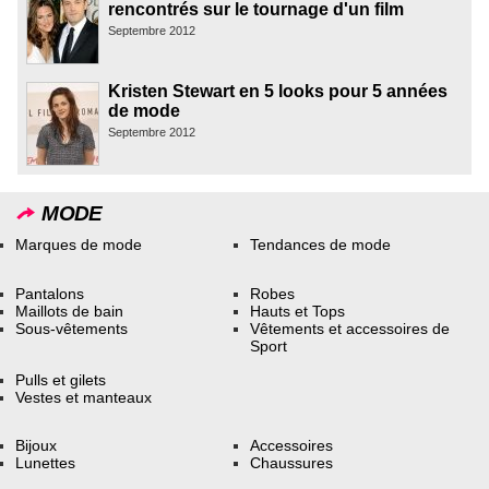
rencontrés sur le tournage d'un film
Septembre 2012
Kristen Stewart en 5 looks pour 5 années
de mode
Septembre 2012
MODE
Marques de mode
Tendances de mode
Pantalons
Robes
Maillots de bain
Hauts et Tops
Sous-vêtements
Vêtements et accessoires de
Sport
Pulls et gilets
Vestes et manteaux
Bijoux
Accessoires
Lunettes
Chaussures