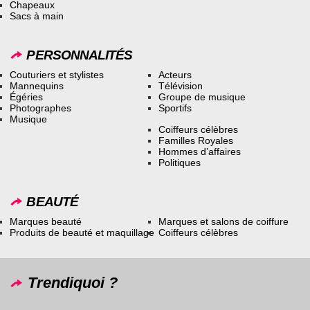
Chapeaux
Sacs à main
PERSONNALITÉS
Couturiers et stylistes
Acteurs
Mannequins
Télévision
Égéries
Groupe de musique
Photographes
Sportifs
Musique
Coiffeurs célèbres
Familles Royales
Hommes d’affaires
Politiques
BEAUTÉ
Marques beauté
Marques et salons de coiffure
Produits de beauté et maquillage
Coiffeurs célèbres
Trendiquoi ?