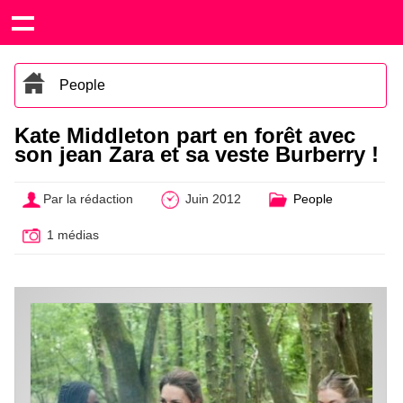
People
Kate Middleton part en forêt avec
son jean Zara et sa veste Burberry !
Par la rédaction
Juin 2012
People
1 médias