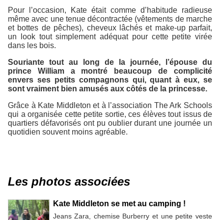
Pour l’occasion, Kate était comme d’habitude radieuse
même avec une tenue décontractée (vêtements de marche
et bottes de pêches), cheveux lâchés et make-up parfait,
un look tout simplement adéquat pour cette petite virée
dans les bois.
Souriante tout au long de la journée, l’épouse du
prince William a montré beaucoup de complicité
envers ses petits compagnons qui, quant à eux, se
sont vraiment bien amusés aux côtés de la princesse.
Grâce à Kate Middleton et à l’association
The Ark Schools
qui a organisée cette petite sortie, ces élèves tout issus de
quartiers défavorisés ont pu oublier durant une journée un
quotidien souvent moins agréable.
Les photos associées
Kate Middleton se met au camping !
Jeans Zara, chemise Burberry et une petite veste