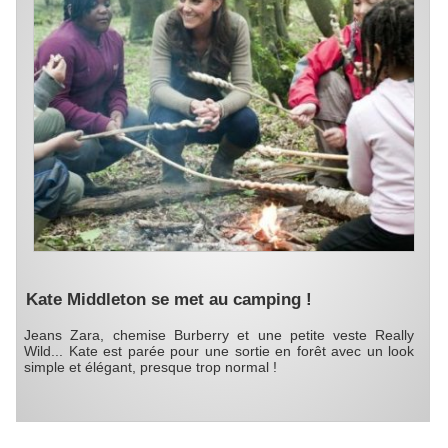
Kate Middleton se met au camping !
Jeans Zara, chemise Burberry et une petite veste Really
Wild... Kate est parée pour une sortie en forêt avec un look
simple et élégant, presque trop normal !