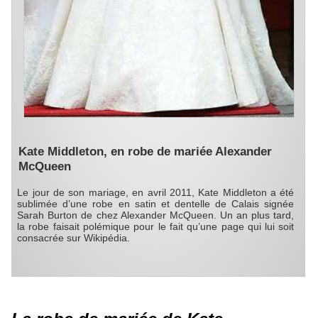
Kate Middleton, en robe de mariée Alexander
McQueen
Le jour de son mariage, en avril 2011, Kate Middleton a été
sublimée d’une robe en satin et dentelle de Calais signée
Sarah Burton de chez Alexander McQueen. Un an plus tard,
la robe faisait polémique pour le fait qu’une page qui lui soit
consacrée sur Wikipédia.