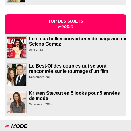
TOP DES SUJETS
People
Les plus belles couvertures de magazine de
Selena Gomez
Avril 2013
Le Best-Of des couples qui se sont
rencontrés sur le tournage d'un film
Septembre 2012
Kristen Stewart en 5 looks pour 5 années
de mode
Septembre 2012
MODE