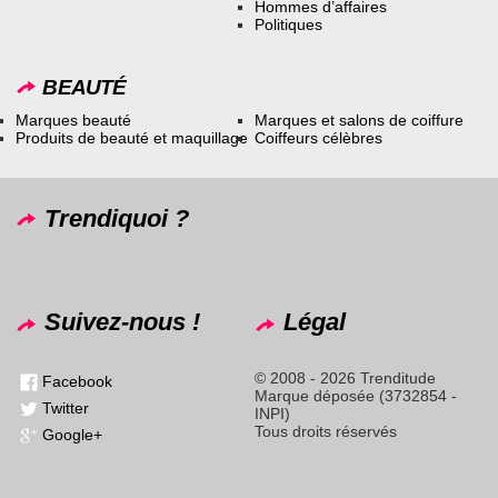
Hommes d’affaires
Politiques
BEAUTÉ
Marques beauté
Marques et salons de coiffure
Produits de beauté et maquillage
Coiffeurs célèbres
Trendiquoi ?
Suivez-nous !
Légal
© 2008 - 2026 Trenditude
Facebook
Marque déposée (3732854 -
Twitter
INPI)
Tous droits réservés
Google+