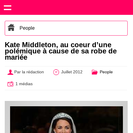
People
Kate Middleton, au coeur d’une
polémique à cause de sa robe de
mariée
Par la rédaction
Juillet 2012
People
1 médias