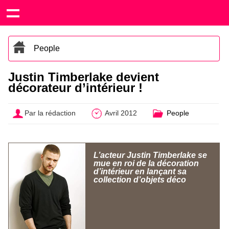
People
Justin Timberlake devient
décorateur d’intérieur !
Par la rédaction
Avril 2012
People
L’acteur Justin Timberlake se
mue en roi de la décoration
d’intérieur en lançant sa
collection d’objets déco