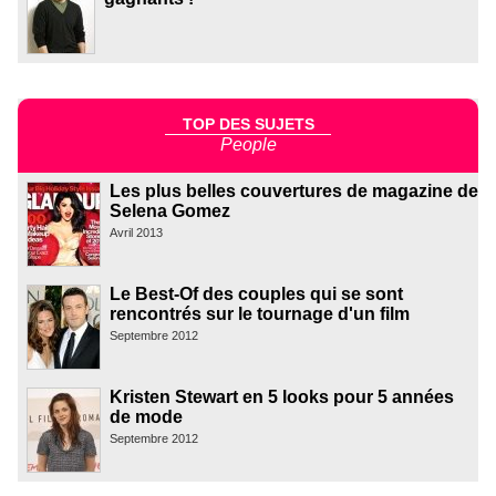
TOP DES SUJETS
People
Les plus belles couvertures de magazine de
Selena Gomez
Avril 2013
Le Best-Of des couples qui se sont
rencontrés sur le tournage d'un film
Septembre 2012
Kristen Stewart en 5 looks pour 5 années
de mode
Septembre 2012