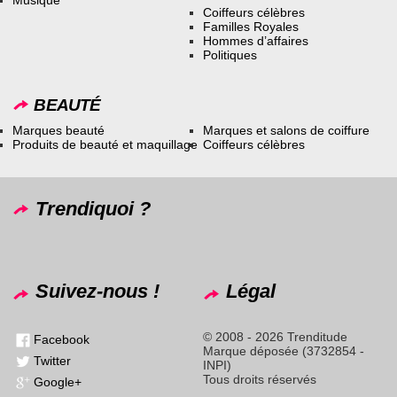
Coiffeurs célèbres
Familles Royales
Hommes d’affaires
Politiques
BEAUTÉ
Marques beauté
Marques et salons de coiffure
Produits de beauté et maquillage
Coiffeurs célèbres
Trendiquoi ?
Suivez-nous !
Légal
© 2008 - 2026 Trenditude
Facebook
Marque déposée (3732854 -
Twitter
INPI)
Tous droits réservés
Google+