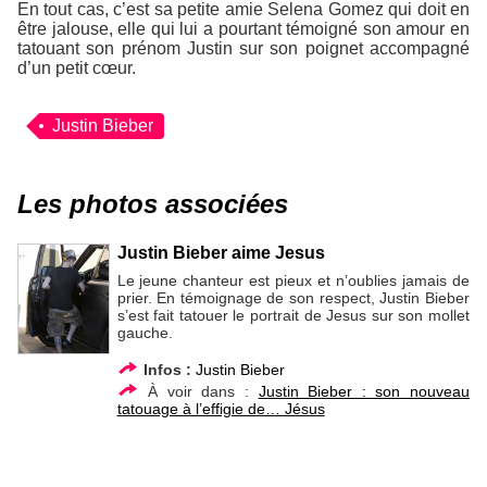
En tout cas, c’est sa petite amie Selena Gomez qui doit en
être jalouse, elle qui lui a pourtant témoigné son amour en
tatouant son prénom Justin sur son poignet accompagné
d’un petit cœur.
Justin Bieber
Les photos associées
Justin Bieber aime Jesus
Le jeune chanteur est pieux et n’oublies jamais de
prier. En témoignage de son respect, Justin Bieber
s’est fait tatouer le portrait de Jesus sur son mollet
gauche.
Infos :
Justin Bieber
À voir dans :
Justin Bieber : son nouveau
tatouage à l’effigie de… Jésus