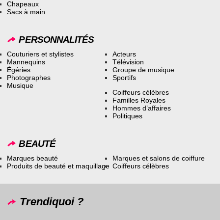
Chapeaux
Sacs à main
PERSONNALITÉS
Couturiers et stylistes
Acteurs
Mannequins
Télévision
Égéries
Groupe de musique
Photographes
Sportifs
Musique
Coiffeurs célèbres
Familles Royales
Hommes d’affaires
Politiques
BEAUTÉ
Marques beauté
Marques et salons de coiffure
Produits de beauté et maquillage
Coiffeurs célèbres
Trendiquoi ?