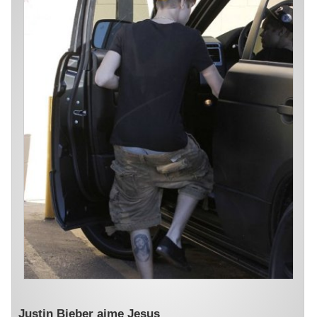
Justin Bieber aime Jesus