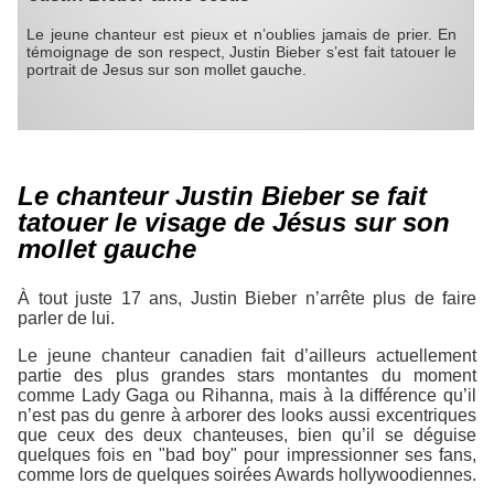
Le jeune chanteur est pieux et n’oublies jamais de prier. En
témoignage de son respect, Justin Bieber s’est fait tatouer le
portrait de Jesus sur son mollet gauche.
Le chanteur Justin Bieber se fait
tatouer le visage de Jésus sur son
mollet gauche
À tout juste 17 ans, Justin Bieber n’arrête plus de faire
parler de lui.
Le jeune chanteur canadien fait d’ailleurs actuellement
partie des plus grandes stars montantes du moment
comme Lady Gaga ou Rihanna, mais à la différence qu’il
n’est pas du genre à arborer des looks aussi excentriques
que ceux des deux chanteuses, bien qu’il se déguise
quelques fois en "bad boy" pour impressionner ses fans,
comme lors de quelques soirées Awards hollywoodiennes.