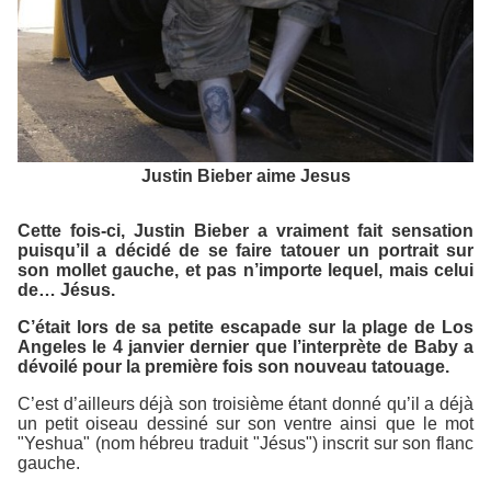
Justin Bieber aime Jesus
Cette fois-ci, Justin Bieber a vraiment fait sensation
puisqu’il a décidé de se faire tatouer un portrait sur
son mollet gauche, et pas n’importe lequel, mais celui
de… Jésus.
C’était lors de sa petite escapade sur la plage de Los
Angeles le 4 janvier dernier que l’interprète de
Baby
a
dévoilé pour la première fois son nouveau tatouage.
C’est d’ailleurs déjà son troisième étant donné qu’il a déjà
un petit oiseau dessiné sur son ventre ainsi que le mot
"Yeshua" (nom hébreu traduit "Jésus") inscrit sur son flanc
gauche.