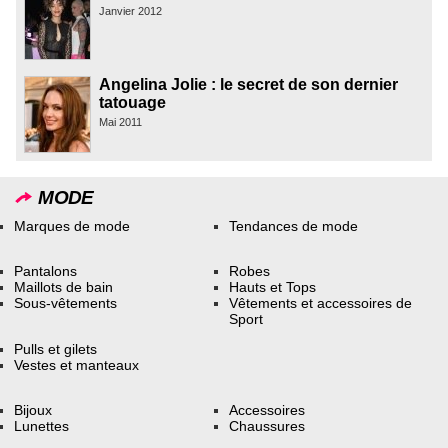
Janvier 2012
Angelina Jolie : le secret de son dernier
tatouage
Mai 2011
MODE
Marques de mode
Tendances de mode
Pantalons
Robes
Maillots de bain
Hauts et Tops
Sous-vêtements
Vêtements et accessoires de
Sport
Pulls et gilets
Vestes et manteaux
Bijoux
Accessoires
Lunettes
Chaussures