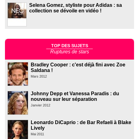
Selena Gomez, styliste pour Adidas : sa
collection se dévoile en vidéo !
TOP DES SUJETS
Ruptures de stars
Bradley Cooper : c'est déjà fini avec Zoe
Saldana !
Mars 2012
Johnny Depp et Vanessa Paradis : du
nouveau sur leur séparation
Janvier 2012
Leonardo DiCaprio : de Bar Refaeli à Blake
Lively
Mai 2011