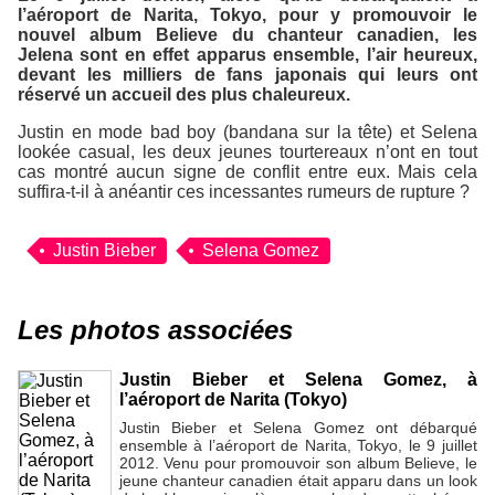
l’aéroport de Narita, Tokyo, pour y promouvoir le
nouvel album
Believe
du chanteur canadien, les
Jelena sont en effet apparus ensemble, l’air heureux,
devant les milliers de fans japonais qui leurs ont
réservé un accueil des plus chaleureux.
Justin en mode bad boy (bandana sur la tête) et Selena
lookée casual, les deux jeunes tourtereaux n’ont en tout
cas montré aucun signe de conflit entre eux. Mais cela
suffira-t-il à anéantir ces incessantes rumeurs de rupture ?
Justin Bieber
Selena Gomez
Les photos associées
Justin Bieber et Selena Gomez, à
l’aéroport de Narita (Tokyo)
Justin Bieber et Selena Gomez ont débarqué
ensemble à l’aéroport de Narita, Tokyo, le 9 juillet
2012. Venu pour promouvoir son album Believe, le
jeune chanteur canadien était apparu dans un look