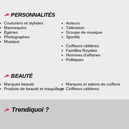
PERSONNALITÉS
Couturiers et stylistes
Acteurs
Mannequins
Télévision
Égéries
Groupe de musique
Photographes
Sportifs
Musique
Coiffeurs célèbres
Familles Royales
Hommes d’affaires
Politiques
BEAUTÉ
Marques beauté
Marques et salons de coiffure
Produits de beauté et maquillage
Coiffeurs célèbres
Trendiquoi ?