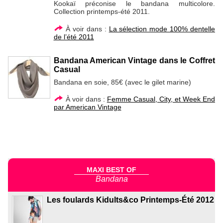
Kookaï préconise le bandana multicolore.
Collection printemps-été 2011.
À voir dans :
La sélection mode 100% dentelle
de l’été 2011
Bandana American Vintage dans le Coffret
Casual
Bandana en soie, 85€ (avec le gilet marine)
À voir dans :
Femme Casual, City, et Week End
par American Vintage
MAXI BEST OF
Bandana
Les foulards Kidults&co Printemps-Été 2012