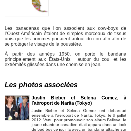
Les banadanas que l’on associent aux cow-boys de
l’Ouest Américain étaient de simples morceaux de tissus
unis que les hommes portaient autour du cou afin afin de
se protéger le visage de la poussière.
À partir des années 1950, on porte le bandana
principalement aux États-Unis : autour du cou, et les
extrémités glissées dans une chemise en jean.
Les photos associées
Justin Bieber et Selena Gomez, à
l’aéroport de Narita (Tokyo)
Justin Bieber et Selena Gomez ont débarqué
ensemble à l’aéroport de Narita, Tokyo, le 9 juillet
2012. Venu pour promouvoir son album Believe, le
jeune chanteur canadien était apparu dans un look
de bad boy ce jour là avec un bandana attaché sur