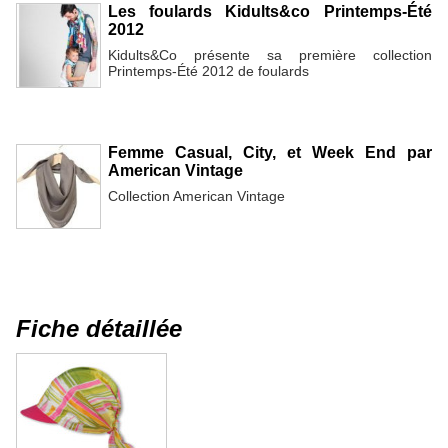
Les foulards Kidults&co Printemps-Été
2012
Kidults&Co présente sa première collection
Printemps-Été 2012 de foulards
Femme Casual, City, et Week End par
American Vintage
Collection American Vintage
Fiche détaillée