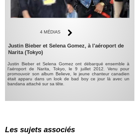
4 MÉDIAS
Justin Bieber et Selena Gomez, à l'aéroport de
Narita (Tokyo)
Justin Bieber et Selena Gomez ont débarqué ensemble à
l’aéroport de Narita, Tokyo, le 9 juillet 2012. Venu pour
promouvoir son album Believe, le jeune chanteur canadien
était apparu dans un look de bad boy ce jour là avec un
bandana attaché sur sa tête.
Les sujets associés