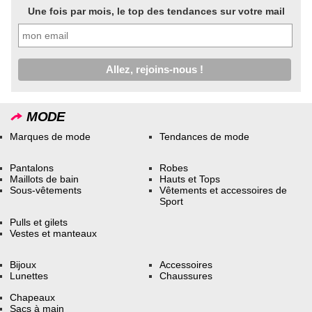
Une fois par mois, le top des tendances sur votre mail
MODE
Marques de mode
Tendances de mode
Pantalons
Robes
Maillots de bain
Hauts et Tops
Sous-vêtements
Vêtements et accessoires de
Sport
Pulls et gilets
Vestes et manteaux
Bijoux
Accessoires
Lunettes
Chaussures
Chapeaux
Sacs à main