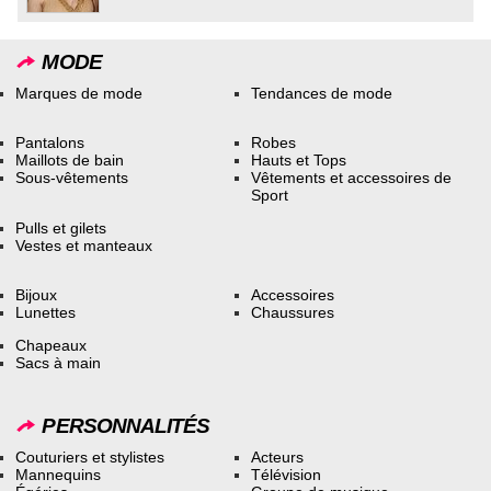
MODE
Marques de mode
Tendances de mode
Pantalons
Robes
Maillots de bain
Hauts et Tops
Sous-vêtements
Vêtements et accessoires de
Sport
Pulls et gilets
Vestes et manteaux
Bijoux
Accessoires
Lunettes
Chaussures
Chapeaux
Sacs à main
PERSONNALITÉS
Couturiers et stylistes
Acteurs
Mannequins
Télévision