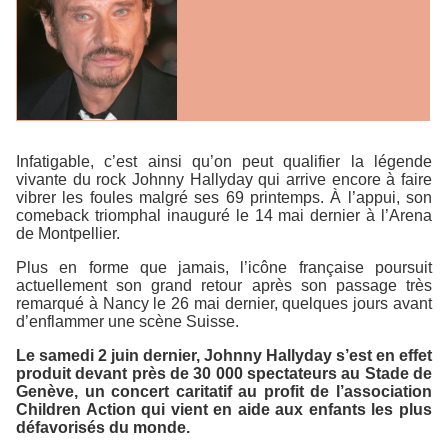
Infatigable, c’est ainsi qu’on peut qualifier la légende
vivante du rock Johnny Hallyday qui arrive encore à faire
vibrer les foules malgré ses 69 printemps. À l’appui, son
comeback triomphal inauguré le 14 mai dernier à l’Arena
de Montpellier.
Plus en forme que jamais, l’icône française poursuit
actuellement son grand retour après son passage très
remarqué à Nancy le 26 mai dernier, quelques jours avant
d’enflammer une scène Suisse.
Le samedi 2 juin dernier, Johnny Hallyday s’est en effet
produit devant près de 30 000 spectateurs au Stade de
Genève, un concert caritatif au profit de l’association
Children Action
qui vient en aide aux enfants les plus
défavorisés du monde.