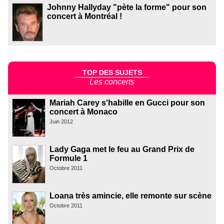
Johnny Hallyday "pète la forme" pour son
concert à Montréal !
TOP DES SUJETS
Les concerts
Mariah Carey s'habille en Gucci pour son
concert à Monaco
Juin 2012
Lady Gaga met le feu au Grand Prix de
Formule 1
Octobre 2011
Loana très amincie, elle remonte sur scène
Octobre 2011