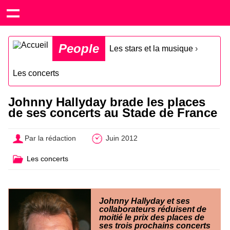
People
Les stars et la musique
›
Les concerts
Johnny Hallyday brade les places
de ses concerts au Stade de France
Par la rédaction
Juin 2012
Les concerts
Johnny Hallyday et ses
collaborateurs réduisent de
moitié le prix des places de
ses trois prochains concerts