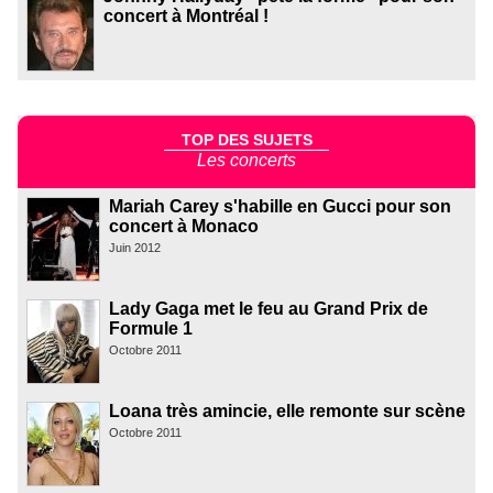
concert à Montréal !
TOP DES SUJETS
Les concerts
Mariah Carey s'habille en Gucci pour son
concert à Monaco
Juin 2012
Lady Gaga met le feu au Grand Prix de
Formule 1
Octobre 2011
Loana très amincie, elle remonte sur scène
Octobre 2011