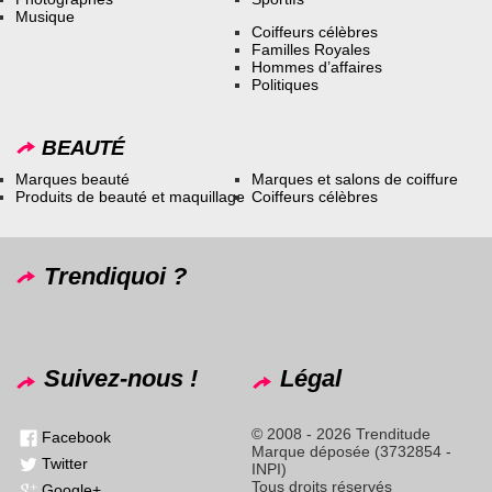
Musique
Coiffeurs célèbres
Familles Royales
Hommes d’affaires
Politiques
BEAUTÉ
Marques beauté
Marques et salons de coiffure
Produits de beauté et maquillage
Coiffeurs célèbres
Trendiquoi ?
Suivez-nous !
Légal
© 2008 - 2026 Trenditude
Facebook
Marque déposée (3732854 -
Twitter
INPI)
Tous droits réservés
Google+