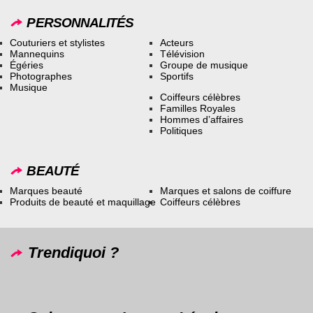
PERSONNALITÉS
Couturiers et stylistes
Acteurs
Mannequins
Télévision
Égéries
Groupe de musique
Photographes
Sportifs
Musique
Coiffeurs célèbres
Familles Royales
Hommes d’affaires
Politiques
BEAUTÉ
Marques beauté
Marques et salons de coiffure
Produits de beauté et maquillage
Coiffeurs célèbres
Trendiquoi ?