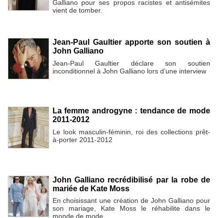
Galliano pour ses propos racistes et antisémites
vient de tomber.
Jean-Paul Gaultier apporte son soutien à
John Galliano
Jean-Paul Gaultier déclare son soutien
inconditionnel à John Galliano lors d’une interview
La femme androgyne : tendance de mode
2011-2012
Le look masculin-féminin, roi des collections prêt-
à-porter 2011-2012
John Galliano recrédibilisé par la robe de
mariée de Kate Moss
En choisissant une création de John Galliano pour
son mariage, Kate Moss le réhabilite dans le
monde de mode