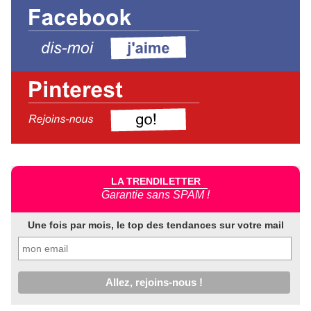
LA TRENDILETTER
Garantie sans SPAM !
Une fois par mois, le top des tendances sur votre mail