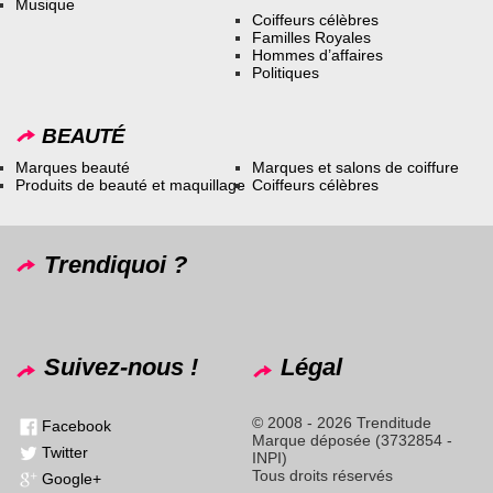
Musique
Coiffeurs célèbres
Familles Royales
Hommes d’affaires
Politiques
BEAUTÉ
Marques beauté
Marques et salons de coiffure
Produits de beauté et maquillage
Coiffeurs célèbres
Trendiquoi ?
Suivez-nous !
Légal
© 2008 - 2026 Trenditude
Facebook
Marque déposée (3732854 -
Twitter
INPI)
Tous droits réservés
Google+