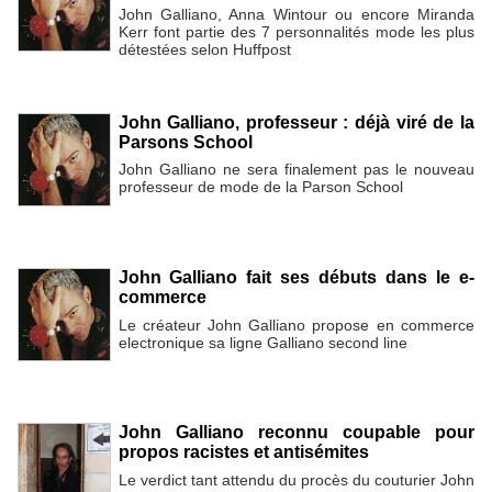
John Galliano, Anna Wintour ou encore Miranda
Kerr font partie des 7 personnalités mode les plus
détestées selon Huffpost
John Galliano, professeur : déjà viré de la
Parsons School
John Galliano ne sera finalement pas le nouveau
professeur de mode de la Parson School
John Galliano fait ses débuts dans le e-
commerce
Le créateur John Galliano propose en commerce
electronique sa ligne Galliano second line
John Galliano reconnu coupable pour
propos racistes et antisémites
Le verdict tant attendu du procès du couturier John