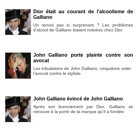
Dior était au courant de l’alcoolisme de
Galliano
Un renvoi pas si surprenant ? Les problèmes
d’alcool de Galliano étaient notoires chez Dior
John Galliano porte plainte contre son
avocat
Les tribulations de John Galliano, cinquième volet :
l’avocat contre le styliste
John Galliano évincé de John Galliano
Après son licenciement par Dior, Galliano se
retrouve à la porte de la marque qu’il a fondée