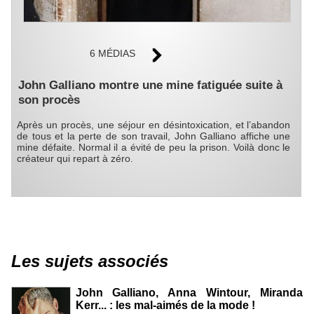
6 MÉDIAS
John Galliano montre une mine fatiguée suite à
son procès
Après un procès, une séjour en désintoxication, et l’abandon
de tous et la perte de son travail, John Galliano affiche une
mine défaite. Normal il a évité de peu la prison. Voilà donc le
créateur qui repart à zéro.
Les sujets associés
John Galliano, Anna Wintour, Miranda
Kerr... : les mal-aimés de la mode !