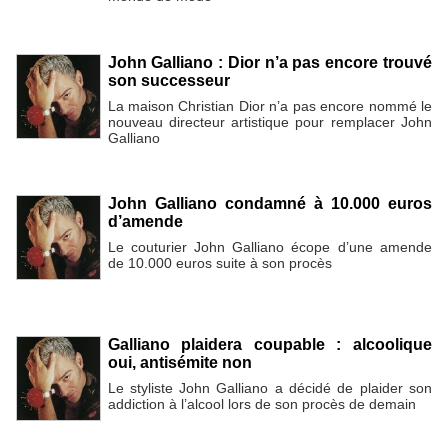
John Galliano : Dior n’a pas encore trouvé
son successeur
La maison Christian Dior n’a pas encore nommé le
nouveau directeur artistique pour remplacer John
Galliano
John Galliano condamné à 10.000 euros
d’amende
Le couturier John Galliano écope d’une amende
de 10.000 euros suite à son procès
Galliano plaidera coupable : alcoolique
oui, antisémite non
Le styliste John Galliano a décidé de plaider son
addiction à l’alcool lors de son procès de demain