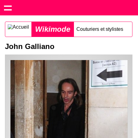
Wikimode
Couturiers et stylistes
John Galliano