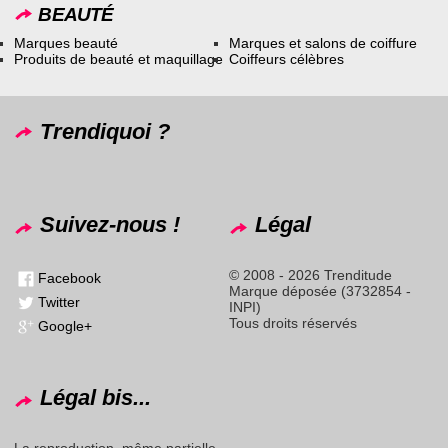
BEAUTÉ
Marques beauté
Marques et salons de coiffure
Produits de beauté et maquillage
Coiffeurs célèbres
Trendiquoi ?
Suivez-nous !
Légal
© 2008 - 2026 Trenditude
Facebook
Marque déposée (3732854 -
Twitter
INPI)
Tous droits réservés
Google+
Légal bis...