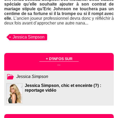
spéciale qu’elle souhaite ajouter à son contrat de
mariage stipule qu’Eric Johnson ne touchera pas un
centime de sa fortune si il la trompe ou si il rompt avec
elle.
L’ancien joueur professionnel devra donc y réfléchir à
deux fois avant d’approcher une autre nana...
Jessica Simpson
+ D'INFOS SUR
...
Jessica Simpson
Jessica Simpson, chic et enceinte (?) :
reportage vidéo