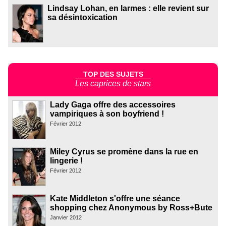
Lindsay Lohan, en larmes : elle revient sur
sa désintoxication
TOP DES SUJETS
Les caprices de stars
Lady Gaga offre des accessoires
vampiriques à son boyfriend !
Février 2012
Miley Cyrus se promène dans la rue en
lingerie !
Février 2012
Kate Middleton s'offre une séance
shopping chez Anonymous by Ross+Bute
Janvier 2012