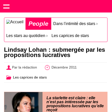
People
Dans l'intimité des stars
›
Les stars au quotidien
›
Les caprices de stars
Lindsay Lohan : submergée par les
propositions lucratives
Par la rédaction
Décembre 2011
Les caprices de stars
La starlette est claire : elle
n’est pas intéressée par les
propositions lucratives qu’elle
reçoit