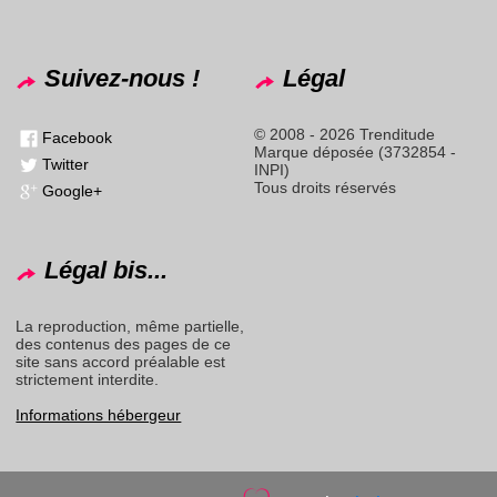
Suivez-nous !
Légal
© 2008 - 2026 Trenditude
Facebook
Marque déposée (3732854 -
Twitter
INPI)
Tous droits réservés
Google+
Légal bis...
La reproduction, même partielle,
des contenus des pages de ce
site sans accord préalable est
strictement interdite.
Informations hébergeur