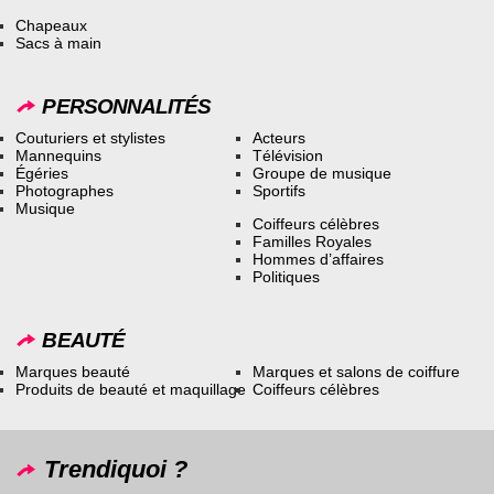
Chapeaux
Sacs à main
PERSONNALITÉS
Couturiers et stylistes
Acteurs
Mannequins
Télévision
Égéries
Groupe de musique
Photographes
Sportifs
Musique
Coiffeurs célèbres
Familles Royales
Hommes d’affaires
Politiques
BEAUTÉ
Marques beauté
Marques et salons de coiffure
Produits de beauté et maquillage
Coiffeurs célèbres
Trendiquoi ?