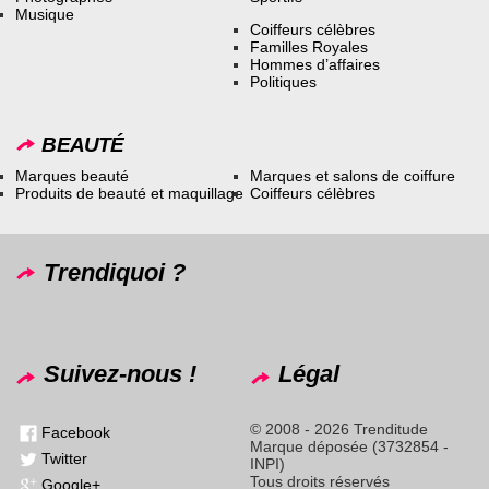
Musique
Coiffeurs célèbres
Familles Royales
Hommes d’affaires
Politiques
BEAUTÉ
Marques beauté
Marques et salons de coiffure
Produits de beauté et maquillage
Coiffeurs célèbres
Trendiquoi ?
Suivez-nous !
Légal
© 2008 - 2026 Trenditude
Facebook
Marque déposée (3732854 -
Twitter
INPI)
Tous droits réservés
Google+