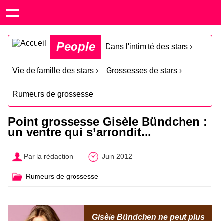
People
Dans l'intimité des stars
›
Vie de famille des stars
›
Grossesses de stars
›
Rumeurs de grossesse
Point grossesse Gisèle Bündchen :
un ventre qui s’arrondit...
Par la rédaction
Juin 2012
Rumeurs de grossesse
Gisèle Bündchen ne peut plus