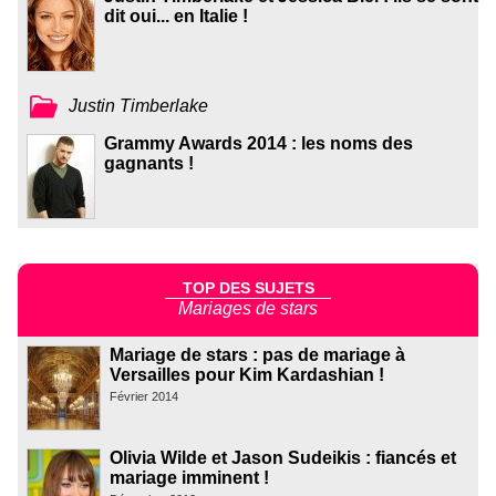
dit oui... en Italie !
Justin Timberlake
Grammy Awards 2014 : les noms des
gagnants !
TOP DES SUJETS
Mariages de stars
Mariage de stars : pas de mariage à
Versailles pour Kim Kardashian !
Février 2014
Olivia Wilde et Jason Sudeikis : fiancés et
mariage imminent !