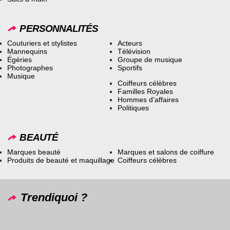
PERSONNALITÉS
Couturiers et stylistes
Acteurs
Mannequins
Télévision
Égéries
Groupe de musique
Photographes
Sportifs
Musique
Coiffeurs célèbres
Familles Royales
Hommes d’affaires
Politiques
BEAUTÉ
Marques beauté
Marques et salons de coiffure
Produits de beauté et maquillage
Coiffeurs célèbres
Trendiquoi ?