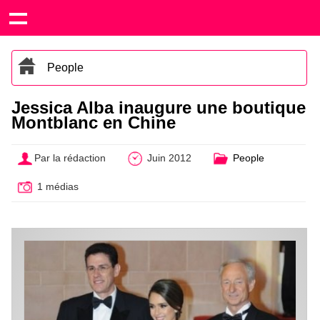
People
Jessica Alba inaugure une boutique
Montblanc en Chine
Par la rédaction
Juin 2012
People
1 médias