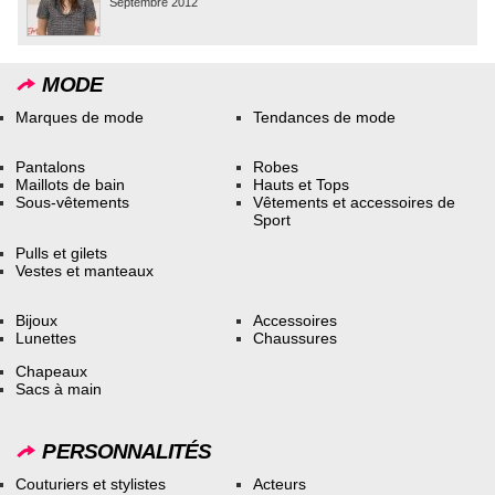
Septembre 2012
MODE
Marques de mode
Tendances de mode
Pantalons
Robes
Maillots de bain
Hauts et Tops
Sous-vêtements
Vêtements et accessoires de
Sport
Pulls et gilets
Vestes et manteaux
Bijoux
Accessoires
Lunettes
Chaussures
Chapeaux
Sacs à main
PERSONNALITÉS
Couturiers et stylistes
Acteurs