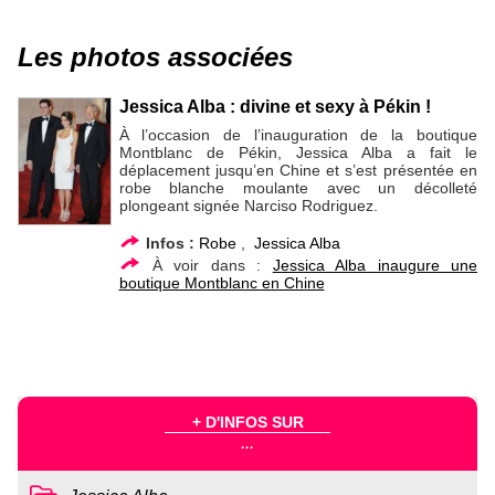
Les photos associées
Jessica Alba : divine et sexy à Pékin !
À l’occasion de l’inauguration de la boutique
Montblanc de Pékin, Jessica Alba a fait le
déplacement jusqu’en Chine et s’est présentée en
robe blanche moulante avec un décolleté
plongeant signée Narciso Rodriguez.
Infos :
Robe
,
Jessica Alba
À voir dans :
Jessica Alba inaugure une
boutique Montblanc en Chine
+ D'INFOS SUR
...