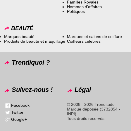
Familles Royales
Hommes d’affaires
Politiques
BEAUTÉ
Marques beauté
Marques et salons de coiffure
Produits de beauté et maquillage
Coiffeurs célèbres
Trendiquoi ?
Suivez-nous !
Légal
© 2008 - 2026 Trenditude
Facebook
Marque déposée (3732854 -
Twitter
INPI)
Tous droits réservés
Google+