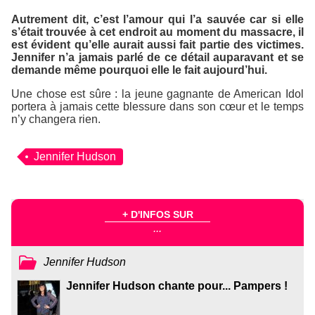
Autrement dit, c’est l’amour qui l’a sauvée car si elle
s’était trouvée à cet endroit au moment du massacre, il
est évident qu’elle aurait aussi fait partie des victimes.
Jennifer n’a jamais parlé de ce détail auparavant et se
demande même pourquoi elle le fait aujourd’hui.
Une chose est sûre : la jeune gagnante de
American Idol
portera à jamais cette blessure dans son cœur et le temps
n’y changera rien.
Jennifer Hudson
+ D'INFOS SUR
...
Jennifer Hudson
Jennifer Hudson chante pour... Pampers !