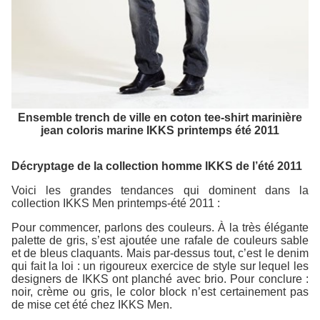
Ensemble trench de ville en coton tee-shirt marinière
jean coloris marine IKKS printemps été 2011
Décryptage de la collection homme IKKS de l’été 2011
Voici les grandes tendances qui dominent dans la
collection IKKS Men printemps-été 2011 :
Pour commencer, parlons des couleurs. À la très élégante
palette de gris, s’est ajoutée une rafale de couleurs sable
et de bleus claquants. Mais par-dessus tout, c’est le denim
qui fait la loi : un rigoureux exercice de style sur lequel les
designers de IKKS ont planché avec brio. Pour conclure :
noir, crème ou gris, le color block n’est certainement pas
de mise cet été chez IKKS Men.