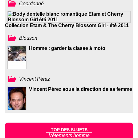
Coordonné
Collection Etam & The Cherry Blossom Girl - été 2011
Blouson
Homme : garder la classe à moto
Vincent Pérez
Vincent Pérez sous la direction de sa femme
TOP DES SUJETS
Vêtements homme