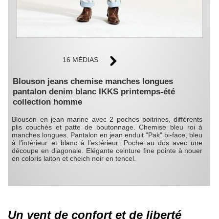
16 MÉDIAS
Blouson jeans chemise manches longues
pantalon denim blanc IKKS printemps-été
collection homme
Blouson en jean marine avec 2 poches poitrines, différents
plis couchés et patte de boutonnage. Chemise bleu roi à
manches longues. Pantalon en jean enduit "Pak" bi-face, bleu
à l’intérieur et blanc à l’extérieur. Poche au dos avec une
découpe en diagonale. Elégante ceinture fine pointe à nouer
en coloris laiton et cheich noir en tencel.
Un vent de confort et de liberté