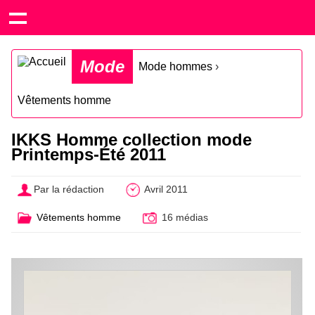
Mode
Mode hommes
›
Vêtements homme
IKKS Homme collection mode
Printemps-Été 2011
Par la rédaction
Avril 2011
Vêtements homme
16 médias