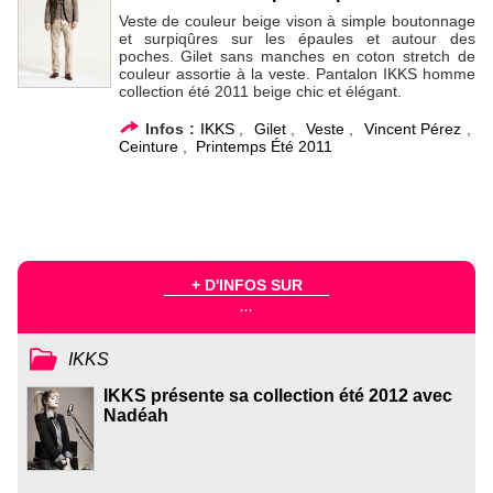
Veste de couleur beige vison à simple boutonnage
et surpiqûres sur les épaules et autour des
poches. Gilet sans manches en coton stretch de
couleur assortie à la veste. Pantalon IKKS homme
collection été 2011 beige chic et élégant.
Infos :
IKKS
,
Gilet
,
Veste
,
Vincent Pérez
,
Ceinture
,
Printemps Été 2011
+ D'INFOS SUR
...
IKKS
IKKS présente sa collection été 2012 avec
Nadéah