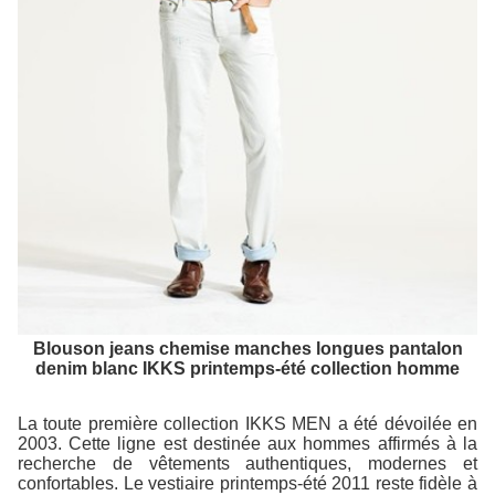
Blouson jeans chemise manches longues pantalon
denim blanc IKKS printemps-été collection homme
La toute première collection IKKS MEN a été dévoilée en
2003. Cette ligne est destinée aux hommes affirmés à la
recherche de vêtements authentiques, modernes et
confortables. Le vestiaire printemps-été 2011 reste fidèle à