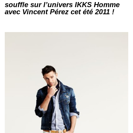
souffle sur l’univers IKKS Homme
avec Vincent Pérez cet été 2011 !