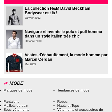
La collection H&M David Beckham
Bodywear est là !
Janvier 2012
Navigare réinvente le polo et pull homme
dans un style italien très chic
Octobre 2010
Vestes d'échauffement, la mode homme par
Marcel Cerdan
Mai 2009
MODE
Marques de mode
Tendances de mode
Pantalons
Robes
Maillots de bain
Hauts et Tops
Sous-vêtements
Vêtements et accessoires de