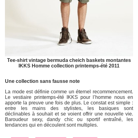
Tee-shirt vintage bermuda cheich baskets montantes
IKKS Homme collection printemps-été 2011
Une collection sans fausse note
La mode est définie comme un éternel recommencement.
Le vestiaire printemps-été IKKS pour l’homme nous en
apporte la preuve une fois de plus. Le constat est simple :
entre les mains des stylistes, les basiques sont
déclinables à souhait et se voient offrir une nouvelle vie.
Baroudeur sexy, dandy chic ou sportif entraîné, les
tendances qui en découlent sont multiples.