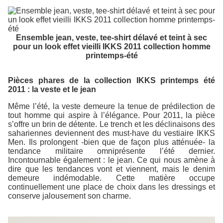
Ensemble jean, veste, tee-shirt délavé et teint à sec
pour un look effet vieilli IKKS 2011 collection homme
printemps-été
Pièces phares de la collection IKKS printemps été
2011 : la veste et le jean
Même l’été, la veste demeure la tenue de prédilection de
tout homme qui aspire à l’élégance. Pour 2011, la pièce
s’offre un brin de détente. Le trench et les déclinaisons des
sahariennes deviennent des must-have du vestiaire IKKS
Men. Ils prolongent -bien que de façon plus atténuée- la
tendance militaire omniprésente l’été dernier.
Incontournable également : le jean. Ce qui nous amène à
dire que les tendances vont et viennent, mais le denim
demeure indémodable. Cette matière occupe
continuellement une place de choix dans les dressings et
conserve jalousement son charme.