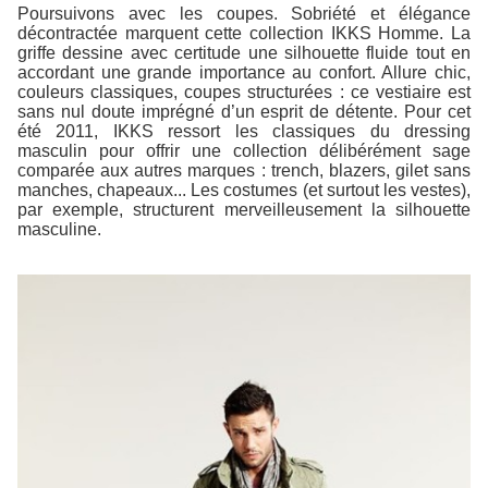
Poursuivons avec les coupes. Sobriété et élégance
décontractée marquent cette collection IKKS Homme. La
griffe dessine avec certitude une silhouette fluide tout en
accordant une grande importance au confort. Allure chic,
couleurs classiques, coupes structurées : ce vestiaire est
sans nul doute imprégné d’un esprit de détente. Pour cet
été 2011, IKKS ressort les classiques du dressing
masculin pour offrir une collection délibérément sage
comparée aux autres marques : trench, blazers, gilet sans
manches, chapeaux... Les costumes (et surtout les vestes),
par exemple, structurent merveilleusement la silhouette
masculine.