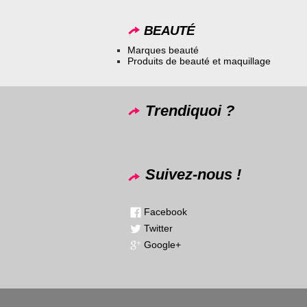
BEAUTÉ
Marques beauté
Produits de beauté et maquillage
Trendiquoi ?
Suivez-nous !
Facebook
Twitter
Google+