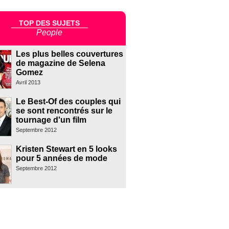
TOP DES SUJETS
People
Les plus belles couvertures
de magazine de Selena
Gomez
Avril 2013
Le Best-Of des couples qui
se sont rencontrés sur le
tournage d'un film
Septembre 2012
Kristen Stewart en 5 looks
pour 5 années de mode
Septembre 2012