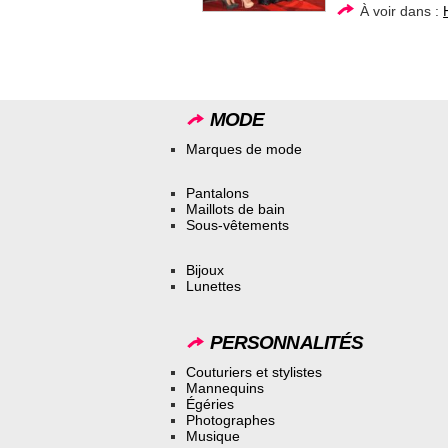
À voir dans :
MODE
Marques de mode
Pantalons
Maillots de bain
Sous-vêtements
Bijoux
Lunettes
PERSONNALITÉS
Couturiers et stylistes
Mannequins
Égéries
Photographes
Musique