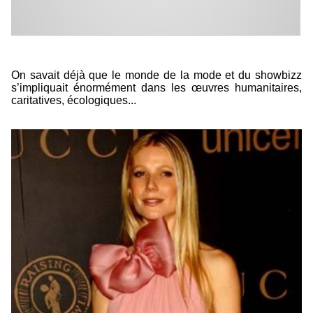
On savait déjà que le monde de la mode et du showbizz
s’impliquait énormément dans les œuvres humanitaires,
caritatives, écologiques...