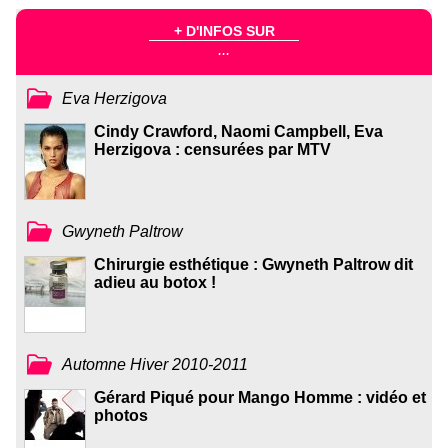
+ D'INFOS SUR
...
Eva Herzigova
Cindy Crawford, Naomi Campbell, Eva
Herzigova : censurées par MTV
Gwyneth Paltrow
Chirurgie esthétique : Gwyneth Paltrow dit
adieu au botox !
Automne Hiver 2010-2011
Gérard Piqué pour Mango Homme : vidéo et
photos