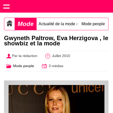
Mode
Actualité de la mode
›
Mode people
Gwyneth Paltrow, Eva Herzigova , le
showbiz et la mode
Par la rédaction
Juillet 2010
Mode people
3 médias