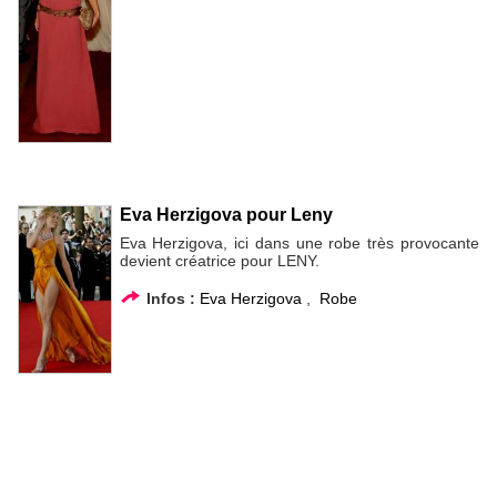
Eva Herzigova pour Leny
Eva Herzigova, ici dans une robe très provocante
devient créatrice pour LENY.
Infos :
Eva Herzigova
,
Robe