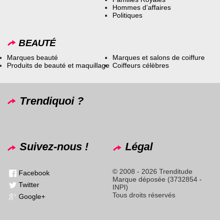
Hommes d’affaires
Politiques
BEAUTÉ
Marques beauté
Marques et salons de coiffure
Produits de beauté et maquillage
Coiffeurs célèbres
Trendiquoi ?
Suivez-nous !
Légal
© 2008 - 2026 Trenditude
Facebook
Marque déposée (3732854 -
Twitter
INPI)
Tous droits réservés
Google+