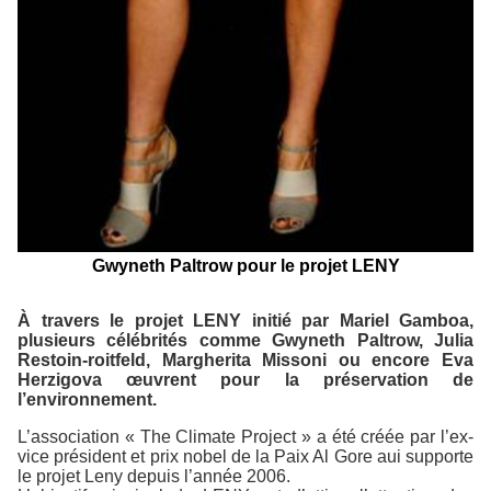
Gwyneth Paltrow pour le projet LENY
À travers le projet LENY initié par Mariel Gamboa,
plusieurs célébrités comme Gwyneth Paltrow, Julia
Restoin-roitfeld, Margherita Missoni ou encore Eva
Herzigova œuvrent pour la préservation de
l’environnement.
L’association « The Climate Project » a été créée par l’ex-
vice président et prix nobel de la Paix Al Gore aui supporte
le projet Leny depuis l’année 2006.