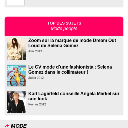
TOP DES SUJETS
Mode people
Zoom sur la marque de mode Dream Out
Loud de Selena Gomez
Avril 2013
Le CV mode d'une fashionista : Selena
Gomez dans le collimateur !
Juillet 2012
Karl Lagerfeld conseille Angela Merkel sur
son look
Février 2012
MODE