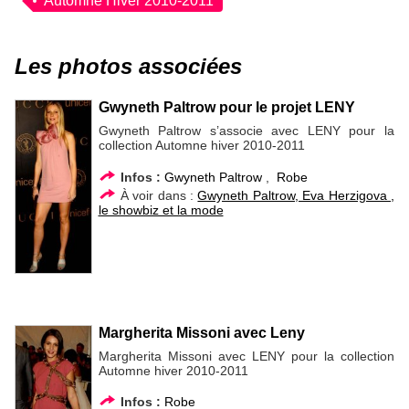
Automne Hiver 2010-2011
Les photos associées
Gwyneth Paltrow pour le projet LENY
Gwyneth Paltrow s’associe avec LENY pour la
collection Automne hiver 2010-2011
Infos :
Gwyneth Paltrow
,
Robe
À voir dans :
Gwyneth Paltrow, Eva Herzigova ,
le showbiz et la mode
Margherita Missoni avec Leny
Margherita Missoni avec LENY pour la collection
Automne hiver 2010-2011
Infos :
Robe