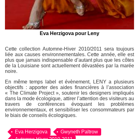
Eva Herzigova pour Leny
Cette collection Automne-Hiver 2010/2011 sera toujours
liée aux causes environnementales. Cette année, elle est
plus que jamais indispensable d’autant plus que les côtes
de la Louisiane sont actuellement dévastées par la marée
noire.
En même temps label et évènement, LENY a plusieurs
objectifs : apporter des aides financières à l’association
« The Climate Project », soutenir les designers impliqués
dans la mode écologique, attirer l’attention des visiteurs au
travers de conférences évoquant les problèmes
environnementaux, et sensibiliser les consommateurs par
le biais de conseils écologiques.
Eva Herzigova
Gwyneth Paltrow