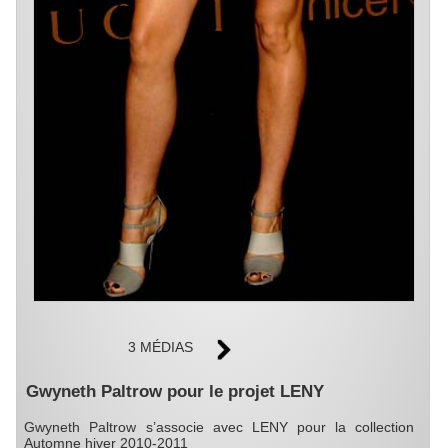
3 MÉDIAS
Gwyneth Paltrow pour le projet LENY
Gwyneth Paltrow s’associe avec LENY pour la collection
Automne hiver 2010-2011