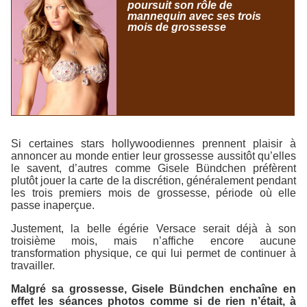
poursuit son rôle de
mannequin avec ses trois
mois de grossesse
Si certaines stars hollywoodiennes prennent plaisir à
annoncer au monde entier leur grossesse aussitôt qu’elles
le savent, d’autres comme Gisele Bündchen préfèrent
plutôt jouer la carte de la discrétion, généralement pendant
les trois premiers mois de grossesse, période où elle
passe inaperçue.
Justement, la belle égérie Versace serait déjà à son
troisième mois, mais n’affiche encore aucune
transformation physique, ce qui lui permet de continuer à
travailler.
Malgré sa grossesse, Gisele Bündchen enchaîne en
effet les séances photos comme si de rien n’était, à