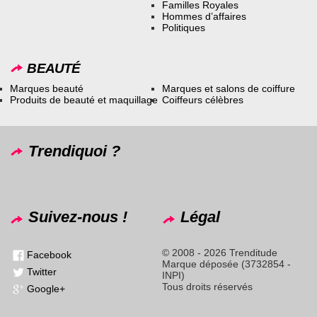
Familles Royales
Hommes d’affaires
Politiques
BEAUTÉ
Marques beauté
Marques et salons de coiffure
Produits de beauté et maquillage
Coiffeurs célèbres
Trendiquoi ?
Suivez-nous !
Légal
© 2008 - 2026 Trenditude
Facebook
Marque déposée (3732854 -
Twitter
INPI)
Tous droits réservés
Google+