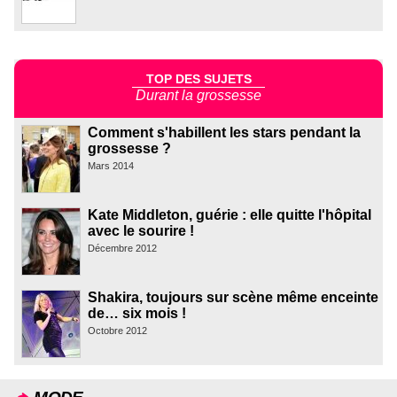
TOP DES SUJETS
Durant la grossesse
Comment s'habillent les stars pendant la
grossesse ?
Mars 2014
Kate Middleton, guérie : elle quitte l'hôpital
avec le sourire !
Décembre 2012
Shakira, toujours sur scène même enceinte
de… six mois !
Octobre 2012