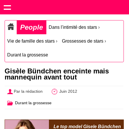
People
Dans l'intimité des stars
›
Vie de famille des stars
›
Grossesses de stars
›
Durant la grossesse
Gisèle Bündchen enceinte mais
mannequin avant tout
Par la rédaction
Juin 2012
Durant la grossesse
Le top model Gisele Bündchen