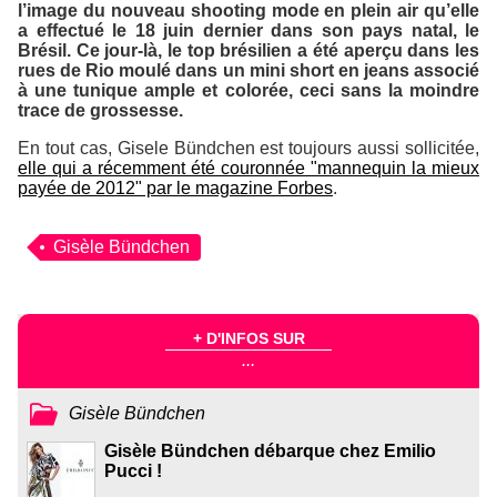
l’image du nouveau shooting mode en plein air qu’elle
a effectué le 18 juin dernier dans son pays natal, le
Brésil. Ce jour-là, le top brésilien a été aperçu dans les
rues de Rio moulé dans un mini short en jeans associé
à une tunique ample et colorée, ceci sans la moindre
trace de grossesse.
En tout cas, Gisele Bündchen est toujours aussi sollicitée,
elle qui a récemment été couronnée "mannequin la mieux
payée de 2012" par le magazine
Forbes
.
Gisèle Bündchen
+ D'INFOS SUR
...
Gisèle Bündchen
Gisèle Bündchen débarque chez Emilio
Pucci !