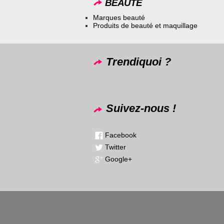
BEAUTÉ
Marques beauté
Produits de beauté et maquillage
Trendiquoi ?
Suivez-nous !
Facebook
Twitter
Google+