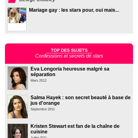
Mariage gay : les stars pour, oui mais...
TOP DES SUJETS
Confessions et secrets de stars
Eva Longoria heureuse malgré sa
séparation
Mars 2012
Salma Hayek : son secret beauté à base de
jus d'orange
Septembre 2011
Kristen Stewart est fan de la chaîne de
cuisine
Juillet 2011