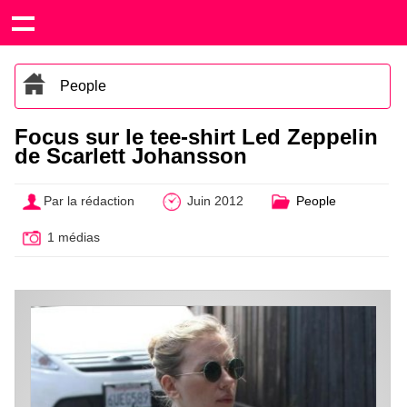
People
Focus sur le tee-shirt Led Zeppelin
de Scarlett Johansson
Par la rédaction
Juin 2012
People
1 médias