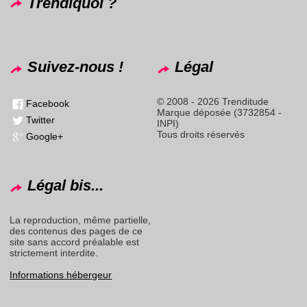
Trendiquoi ?
Suivez-nous !
Légal
© 2008 - 2026 Trenditude
Facebook
Marque déposée (3732854 -
Twitter
INPI)
Tous droits réservés
Google+
Légal bis...
La reproduction, même partielle,
des contenus des pages de ce
site sans accord préalable est
strictement interdite.
Informations hébergeur