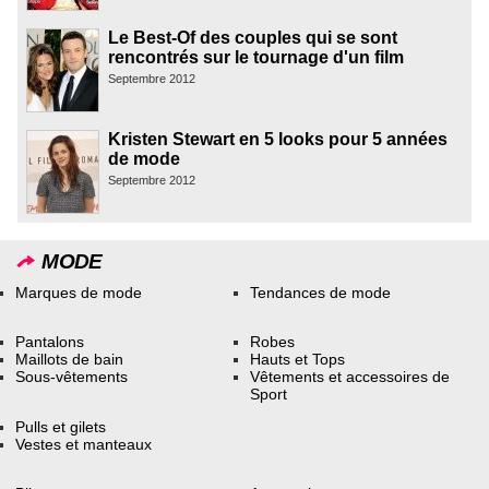
Le Best-Of des couples qui se sont
rencontrés sur le tournage d'un film
Septembre 2012
Kristen Stewart en 5 looks pour 5 années
de mode
Septembre 2012
MODE
Marques de mode
Tendances de mode
Pantalons
Robes
Maillots de bain
Hauts et Tops
Sous-vêtements
Vêtements et accessoires de
Sport
Pulls et gilets
Vestes et manteaux