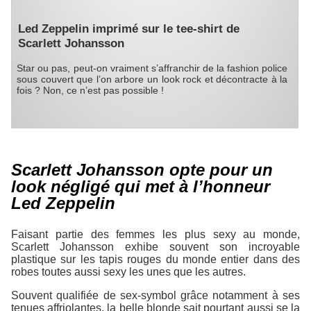
Led Zeppelin imprimé sur le tee-shirt de
Scarlett Johansson
Star ou pas, peut-on vraiment s’affranchir de la fashion police
sous couvert que l’on arbore un look rock et décontracte à la
fois ? Non, ce n’est pas possible !
Scarlett Johansson opte pour un
look négligé qui met à l’honneur
Led Zeppelin
Faisant partie des femmes les plus sexy au monde,
Scarlett Johansson exhibe souvent son incroyable
plastique sur les tapis rouges du monde entier dans des
robes toutes aussi sexy les unes que les autres.
Souvent qualifiée de sex-symbol grâce notamment à ses
tenues affriolantes, la belle blonde sait pourtant aussi se la