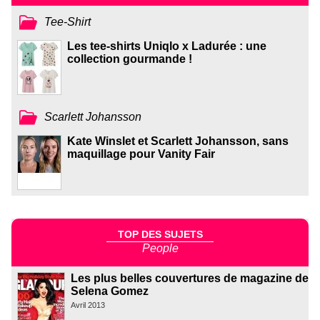
Tee-Shirt
Les tee-shirts Uniqlo x Ladurée : une
collection gourmande !
Scarlett Johansson
Kate Winslet et Scarlett Johansson, sans
maquillage pour Vanity Fair
TOP DES SUJETS
People
Les plus belles couvertures de magazine de
Selena Gomez
Avril 2013