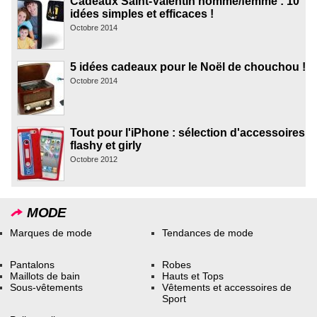
Cadeaux Saint-Valentin homme/femme : 10
idées simples et efficaces !
Octobre 2014
5 idées cadeaux pour le Noël de chouchou !
Octobre 2014
Tout pour l'iPhone : sélection d'accessoires
flashy et girly
Octobre 2012
MODE
Marques de mode
Tendances de mode
Pantalons
Robes
Maillots de bain
Hauts et Tops
Sous-vêtements
Vêtements et accessoires de
Sport