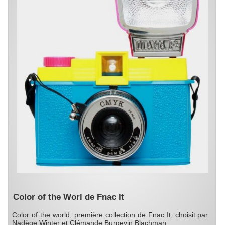
Color of the Worl de Fnac It
Color of the world, première collection de Fnac It, choisit par
Nadège Winter et Clémande Burgevin Blachman