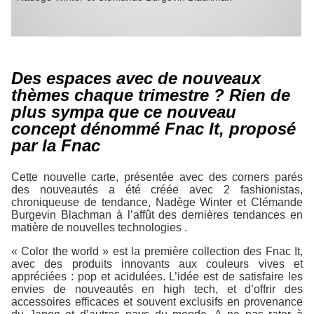
Des espaces avec de nouveaux
thèmes chaque trimestre ? Rien de
plus sympa que ce nouveau
concept dénommé Fnac It, proposé
par la Fnac
Cette nouvelle carte, présentée avec des corners parés
des nouveautés a été créée avec 2 fashionistas,
chroniqueuse de tendance, Nadège Winter et Clémande
Burgevin Blachman à l’affût des dernières tendances en
matière de nouvelles technologies .
« Color the world » est la première collection des Fnac It,
avec des produits innovants aux couleurs vives et
appréciées : pop et acidulées. L’idée est de satisfaire les
envies de nouveautés en high tech, et d’offrir des
accessoires efficaces et souvent exclusifs en provenance