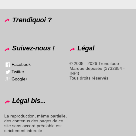
Trendiquoi ?
Suivez-nous !
Légal
© 2008 - 2026 Trenditude
Facebook
Marque déposée (3732854 -
Twitter
INPI)
Tous droits réservés
Google+
Légal bis...
La reproduction, même partielle,
des contenus des pages de ce
site sans accord préalable est
strictement interdite.