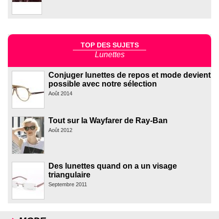
TOP DES SUJETS
Lunettes
Conjuger lunettes de repos et mode devient
possible avec notre sélection
Août 2014
Tout sur la Wayfarer de Ray-Ban
Août 2012
Des lunettes quand on a un visage
triangulaire
Septembre 2011