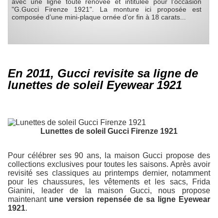
avec une ligne toute rénovée et intitulée pour l’occasion
"G.Gucci Firenze 1921". La monture ici proposée est
composée d’une mini-plaque ornée d’or fin à 18 carats...
En 2011, Gucci revisite sa ligne de
lunettes de soleil Eyewear 1921
Lunettes de soleil Gucci Firenze 1921
Pour célébrer ses 90 ans, la maison Gucci propose des
collections exclusives pour toutes les saisons. Après avoir
revisité ses classiques au printemps dernier, notamment
pour les chaussures, les vêtements et les sacs, Frida
Gianini, leader de la maison Gucci, nous propose
maintenant
une version repensée de sa ligne Eyewear
1921
.