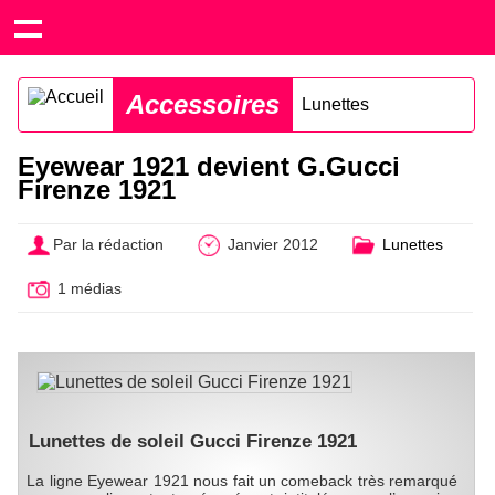
Accessoires
Lunettes
Eyewear 1921 devient G.Gucci
Firenze 1921
Par la rédaction
Janvier 2012
Lunettes
1 médias
Lunettes de soleil Gucci Firenze 1921
La ligne Eyewear 1921 nous fait un comeback très remarqué