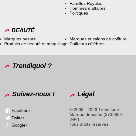
Familles Royales
Hommes d’affaires
Politiques
BEAUTÉ
Marques beauté
Marques et salons de coiffure
Produits de beauté et maquillage
Coiffeurs célèbres
Trendiquoi ?
Suivez-nous !
Légal
© 2008 - 2026 Trenditude
Facebook
Marque déposée (3732854 -
Twitter
INPI)
Tous droits réservés
Google+