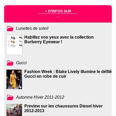
+ D'INFOS SUR
...
Lunettes de soleil
Habillez vos yeux avec la collection
Burberry Eyewear !
Gucci
Fashion Week : Blake Lively illumine le défilé
Gucci en robe de cuir
Automne Hiver 2011-2012
Preview sur les chaussures Diesel hiver
2012-2013