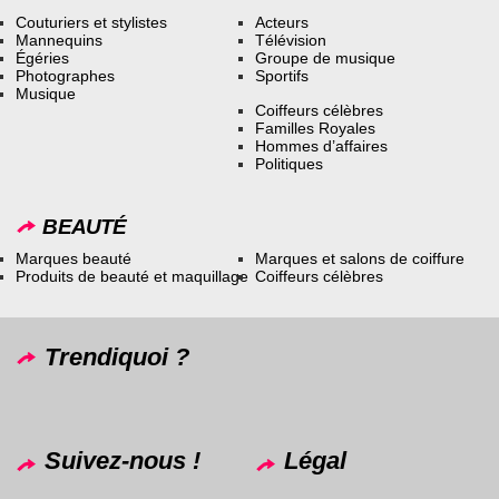
Couturiers et stylistes
Acteurs
Mannequins
Télévision
Égéries
Groupe de musique
Photographes
Sportifs
Musique
Coiffeurs célèbres
Familles Royales
Hommes d’affaires
Politiques
BEAUTÉ
Marques beauté
Marques et salons de coiffure
Produits de beauté et maquillage
Coiffeurs célèbres
Trendiquoi ?
Suivez-nous !
Légal