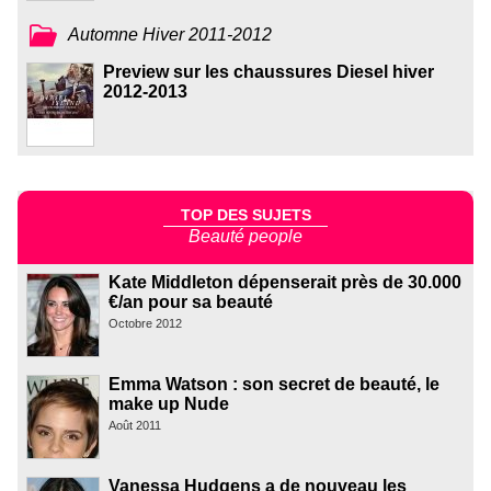
Automne Hiver 2011-2012
Preview sur les chaussures Diesel hiver
2012-2013
TOP DES SUJETS
Beauté people
Kate Middleton dépenserait près de 30.000
€/an pour sa beauté
Octobre 2012
Emma Watson : son secret de beauté, le
make up Nude
Août 2011
Vanessa Hudgens a de nouveau les