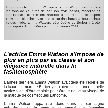
La jeune actrice Emma Watson ne cesse d’impressionner les
maisons de coutures de par son style pointu, moderne et
sophistiqué. Ici, elle est habillée d’une robe à découpes
parme et blanche avec des escarpins hauts à bout pointu
beiges nude. Emma Watson, déjà égérie de Burberry à été
élue égérie de Lancôme pour cette année 2011.
L’actrice Emma Watson s’impose de
plus en plus par sa classe et son
élégance naturelle dans la
fashionosphère
L’année dernière, Emma Watson avait déjà été l’égérie de
la luxueuse marque Burberry, eh bien, cette année la belle
actrice vient d’être choisie pour être le nouveau visage de
la marque de cosmétiques Lancôme.
Emma Watson apparaîtra donc dans la campagne
publicitaire de la marque de cosmétique française