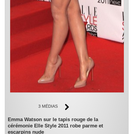
3 MÉDIAS
Emma Watson sur le tapis rouge de la
cérémonie Elle Style 2011 robe parme et
escarpins nude