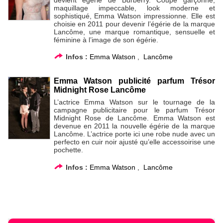
maquillage impeccable, look moderne et
sophistiqué, Emma Watson impressionne. Elle est
choisie en 2011 pour devenir l’égérie de la marque
Lancôme, une marque romantique, sensuelle et
féminine à l’image de son égérie.
Infos :
Emma Watson
,
Lancôme
Emma Watson publicité parfum Trésor
Midnight Rose Lancôme
L’actrice Emma Watson sur le tournage de la
campagne publicitaire pour le parfum Trésor
Midnight Rose de Lancôme. Emma Watson est
devenue en 2011 la nouvelle égérie de la marque
Lancôme. L’actrice porte ici une robe nude avec un
perfecto en cuir noir ajusté qu’elle accessoirise une
pochette.
Infos :
Emma Watson
,
Lancôme