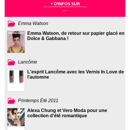
+ D'INFOS SUR
...
Emma Watson
Emma Watson, de retour sur papier glacé en
Dolce & Gabbana !
Lancôme
L'esprit Lancôme avec les Vernis In Love de
l'automne
Printemps Été 2011
Alexa Chung et Vero Moda pour une
collection d'été romantique