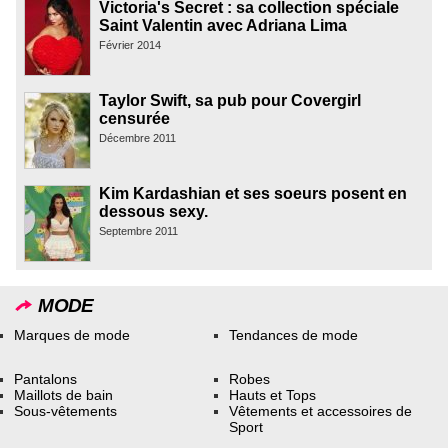
Victoria's Secret : sa collection spéciale
Saint Valentin avec Adriana Lima
Février 2014
Taylor Swift, sa pub pour Covergirl
censurée
Décembre 2011
Kim Kardashian et ses soeurs posent en
dessous sexy.
Septembre 2011
MODE
Marques de mode
Tendances de mode
Pantalons
Robes
Maillots de bain
Hauts et Tops
Sous-vêtements
Vêtements et accessoires de
Sport