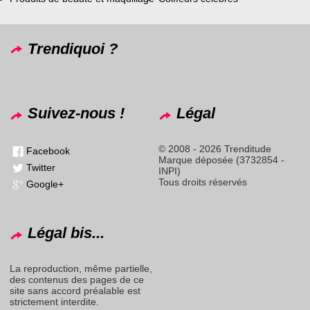
Trendiquoi ?
Suivez-nous !
Légal
© 2008 - 2026 Trenditude
Facebook
Marque déposée (3732854 -
Twitter
INPI)
Tous droits réservés
Google+
Légal bis...
La reproduction, même partielle,
des contenus des pages de ce
site sans accord préalable est
strictement interdite.