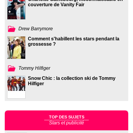
couverture de Vanity Fair
Drew Barrymore
Comment s'habillent les stars pendant la
grossesse ?
Tommy Hilfiger
Snow Chic : la collection ski de Tommy
Hilfiger
TOP DES SUJETS
Stars et publicité