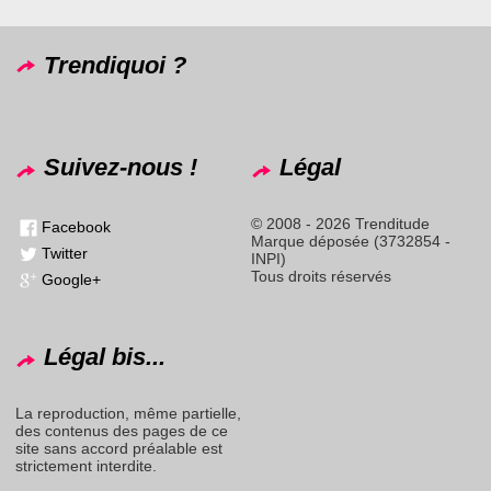
Trendiquoi ?
Suivez-nous !
Légal
© 2008 - 2026 Trenditude
Facebook
Marque déposée (3732854 -
Twitter
INPI)
Tous droits réservés
Google+
Légal bis...
La reproduction, même partielle,
des contenus des pages de ce
site sans accord préalable est
strictement interdite.