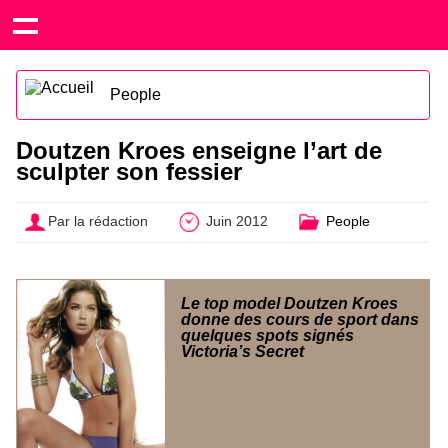
People
Doutzen Kroes enseigne l’art de
sculpter son fessier
Par la rédaction
Juin 2012
People
Le top model Doutzen Kroes
donne des cours de sport dans
quelques spots signés
Victoria’s Secret