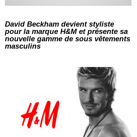
David Beckham devient styliste
pour la marque H&M et présente sa
nouvelle gamme de sous vêtements
masculins