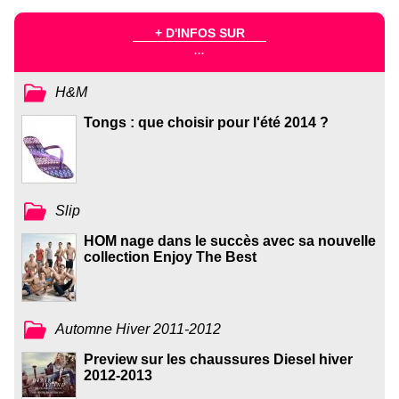
+ D'INFOS SUR
...
H&M
Tongs : que choisir pour l'été 2014 ?
Slip
HOM nage dans le succès avec sa nouvelle
collection Enjoy The Best
Automne Hiver 2011-2012
Preview sur les chaussures Diesel hiver
2012-2013