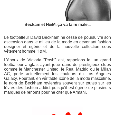
Beckam et H&M, ça va faire mâle...
Le footballeur David Beckham ne cesse de poursuivre son
ascension dans le milieu de la mode en devenant fashion
designer et égérie et de la nouvelle collection sous
vêtement homme
H&M
.
L’époux de Victoria "Posh" est, rappelons le, un grand
footballeur anglais ayant joué dans de prestigieux clubs
comme le Manchester United, le Real Madrid ou le Milan
AC, porte actuellement les couleurs du Los Angeles
Galaxy. Pourtant, en véritable icône de la mode masculine,
le nom de Beckham reviendra souvent sur toutes sur les
lèvres des fashion addict puisqu’il est égérie de plusieurs
marques de renoms pour ne citer que
Armani
.