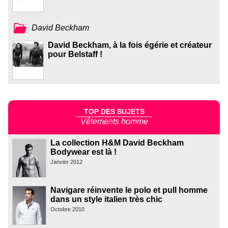
David Beckham
David Beckham, à la fois égérie et créateur
pour Belstaff !
TOP DES SUJETS
Vêtements homme
La collection H&M David Beckham
Bodywear est là !
Janvier 2012
Navigare réinvente le polo et pull homme
dans un style italien très chic
Octobre 2010