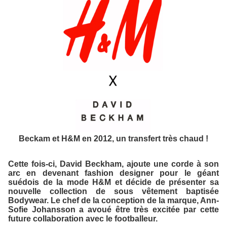
Beckam et H&M en 2012, un transfert très chaud !
Cette fois-ci, David Beckham, ajoute une corde à son
arc en devenant fashion designer pour le géant
suédois de la mode
H&M
et décide de présenter sa
nouvelle collection de sous vêtement baptisée
Bodywear
. Le chef de la conception de la marque, Ann-
Sofie Johansson a avoué être très excitée par cette
future collaboration avec le footballeur.