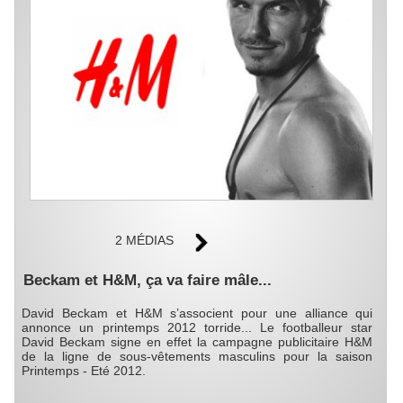
2 MÉDIAS
Beckam et H&M, ça va faire mâle...
David Beckam et H&M s’associent pour une alliance qui
annonce un printemps 2012 torride... Le footballeur star
David Beckam signe en effet la campagne publicitaire H&M
de la ligne de sous-vêtements masculins pour la saison
Printemps - Eté 2012.