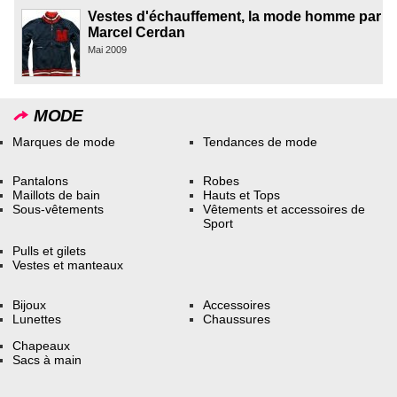
Vestes d'échauffement, la mode homme par
Marcel Cerdan
Mai 2009
MODE
Marques de mode
Tendances de mode
Pantalons
Robes
Maillots de bain
Hauts et Tops
Sous-vêtements
Vêtements et accessoires de
Sport
Pulls et gilets
Vestes et manteaux
Bijoux
Accessoires
Lunettes
Chaussures
Chapeaux
Sacs à main