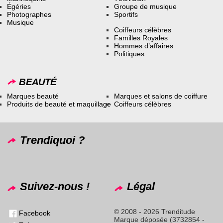
Égéries
Groupe de musique
Photographes
Sportifs
Musique
Coiffeurs célèbres
Familles Royales
Hommes d’affaires
Politiques
BEAUTÉ
Marques beauté
Marques et salons de coiffure
Produits de beauté et maquillage
Coiffeurs célèbres
Trendiquoi ?
Suivez-nous !
Légal
© 2008 - 2026 Trenditude
Facebook
Marque déposée (3732854 -