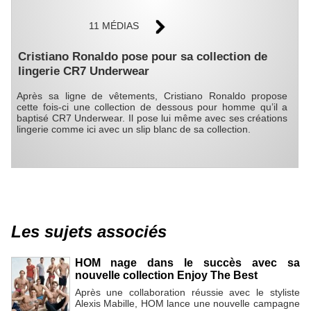
11 MÉDIAS
Cristiano Ronaldo pose pour sa collection de
lingerie CR7 Underwear
Après sa ligne de vêtements, Cristiano Ronaldo propose
cette fois-ci une collection de dessous pour homme qu’il a
baptisé CR7 Underwear. Il pose lui même avec ses créations
lingerie comme ici avec un slip blanc de sa collection.
Les sujets associés
HOM nage dans le succès avec sa
nouvelle collection Enjoy The Best
Après une collaboration réussie avec le styliste
Alexis Mabille, HOM lance une nouvelle campagne