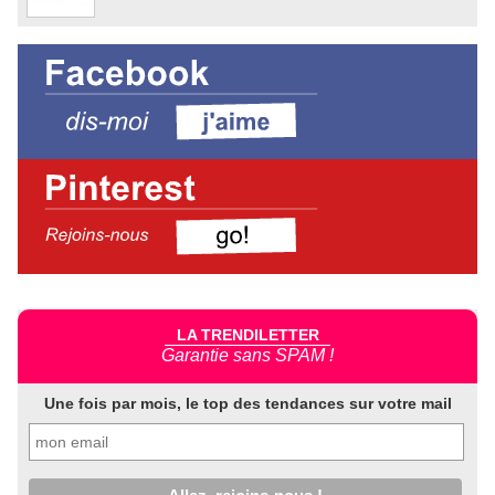
LA TRENDILETTER
Garantie sans SPAM !
Une fois par mois, le top des tendances sur votre mail