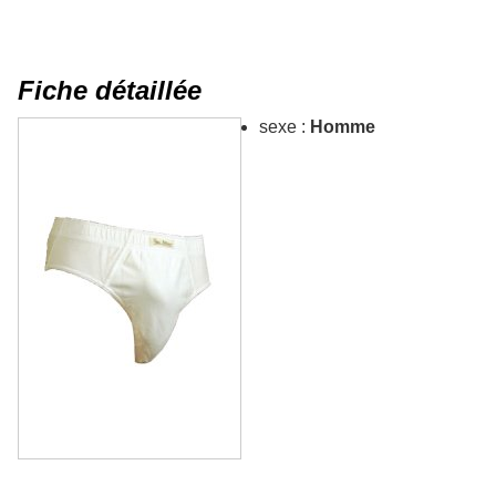
Fiche détaillée
sexe :
Homme