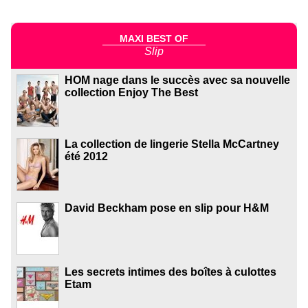
MAXI BEST OF
Slip
HOM nage dans le succès avec sa nouvelle
collection Enjoy The Best
La collection de lingerie Stella McCartney
été 2012
David Beckham pose en slip pour H&M
Les secrets intimes des boîtes à culottes
Etam