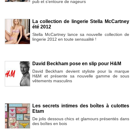
pub et s’entoure de nageurs
La collection de lingerie Stella McCartney
été 2012
Stella McCartney lance sa nouvelle collection de
lingerie 2012 en toute sensualité !
David Beckham pose en slip pour H&M
David Beckham devient styliste pour la marque
H&M et présente sa nouvelle gamme de sous
vêtements masculins
Les secrets intimes des boîtes à culottes
Etam
De jolis dessous chics et glamours présentés dans
des boîtes en bois