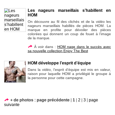
Les nageurs marseillais s’habillent en
HOM
On découvre au fil des clichés et de la vidéo les
nageurs marseillais habillés de pièces HOM. La
marque en profite pour dévoiler des pièces
colorées qui donnent un coup de fouet à l’image
de la marque.
À voir dans :
HOM nage dans le succès avec
sa nouvelle collection Enjoy The Best
HOM développe l’esprit d’équipe
Dans la vidéo, l’esprit d’équipe est mis en valeur,
raison pour laquelle HOM a privilégié le groupe à
la personne pour cette campagne.
+ de photos :
page précédente
|
1
|
2
|
3
|
page
suivante