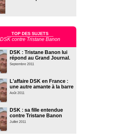
TOP DES SUJETS
DSK contre Tristane Banon
DSK : Tristane Banon lui
répond au Grand Journal.
Septembre 2011
L'affaire DSK en France :
une autre amante à la barre
Août 2011
DSK : sa fille entendue
contre Tristane Banon
Juillet 2011