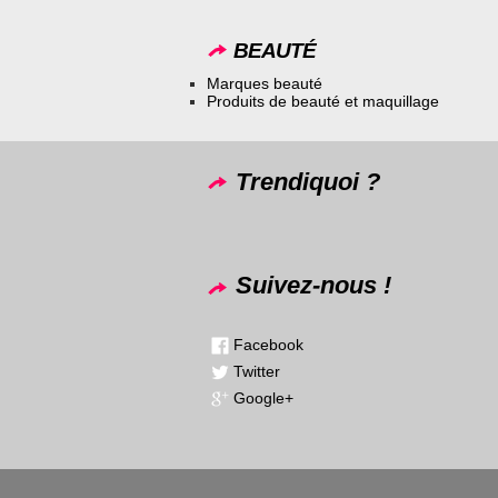
BEAUTÉ
Marques beauté
Produits de beauté et maquillage
Trendiquoi ?
Suivez-nous !
Facebook
Twitter
Google+